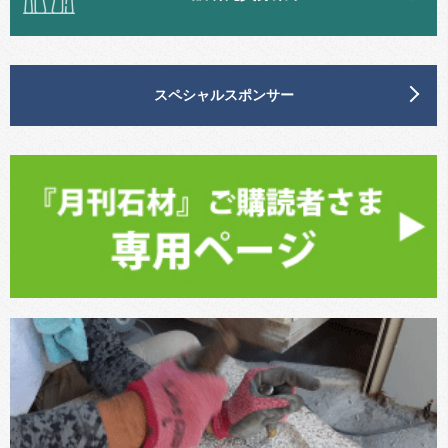
スペシャルスポンサー