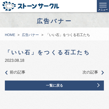
メニュー
広告バナー
HOME
広告バナー
「いい石」をつくる石工たち
「いい石」をつくる石工たち
2023.08.18
前の記事
次の記事
一覧に戻る