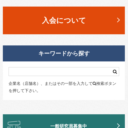
入会について
キーワードから探す
企業名（店舗名）、またはその一部を入力して
検索ボタン
を押して下さい。
一般研究員募集中