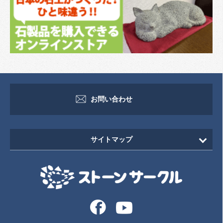
お問い合わせ
サイトマップ
HOME
新着情報
イベント・セミナー情報
イベント