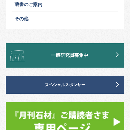
蔵書のご案内
その他
一般研究員募集中
スペシャルスポンサー