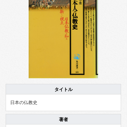
タイトル
日本の仏教史
著者