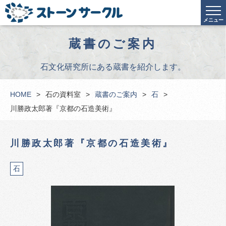
メニュー
蔵書のご案内
石文化研究所にある蔵書を紹介します。
HOME
石の資料室
蔵書のご案内
石
川勝政太郎著『京都の石造美術』
川勝政太郎著『京都の石造美術』
石