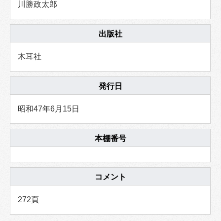
川勝政太郎
出版社
木耳社
発行日
昭和47年6月15日
本棚番号
コメント
272頁