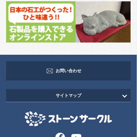
お問い合わせ
サイトマップ
HOME
新着情報
イベント・セミナー情報