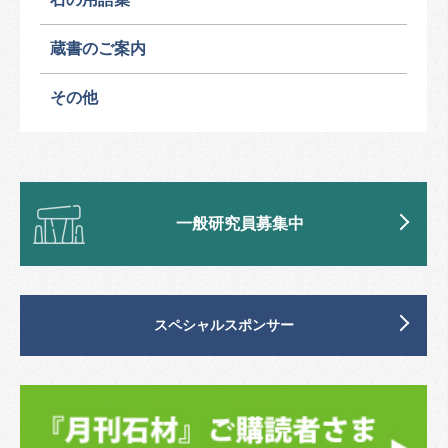
蔵書のご案内
その他
一般研究員募集中
スペシャルスポンサー