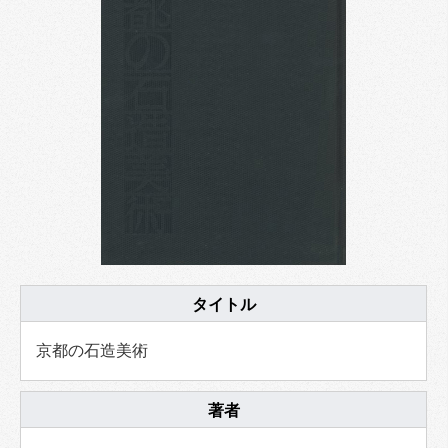
タイトル
京都の石造美術
著者