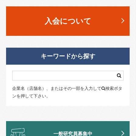
入会について
キーワードから探す
企業名（店舗名）、またはその一部を入力して
検索ボタ
ンを押して下さい。
一般研究員募集中