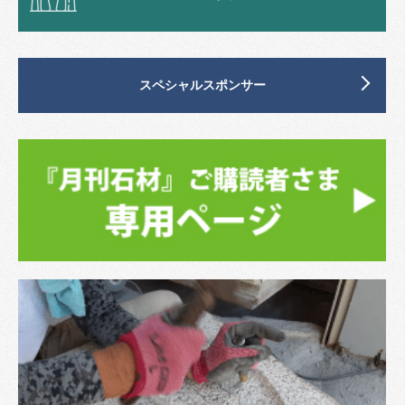
スペシャルスポンサー