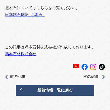
北木石についてはこちらをご覧ください。
日本銘石物語–北木石–
この記事は鳴本石材株式会社が作成しております。
鳴本石材株式会社
前の記事
次の記事
新着情報一覧に戻る