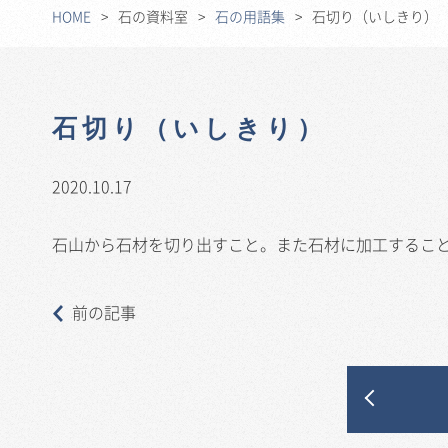
HOME
石の資料室
石の用語集
石切り（いしきり）
石切り（いしきり）
2020.10.17
石山から石材を切り出すこと。また石材に加工するこ
前の記事