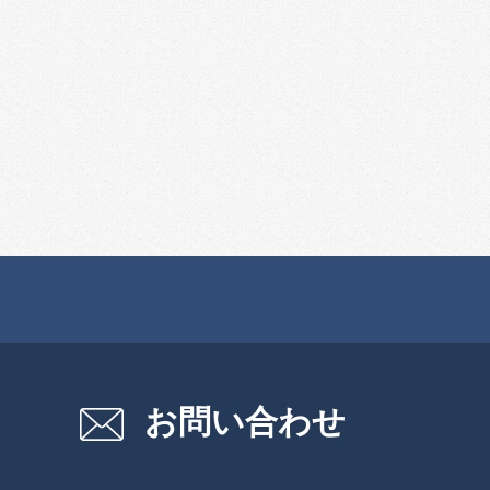
お問い合わせ