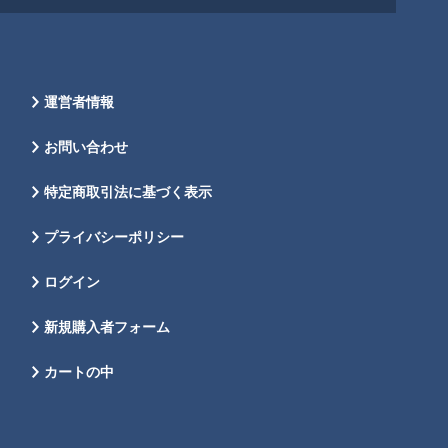
運営者情報
お問い合わせ
特定商取引法に基づく表示
プライバシーポリシー
ログイン
新規購入者フォーム
カートの中