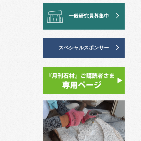
一般研究員募集中
スペシャルスポンサー