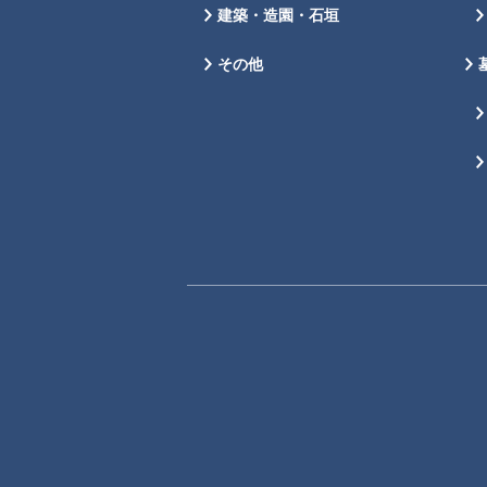
建築・造園・石垣
その他