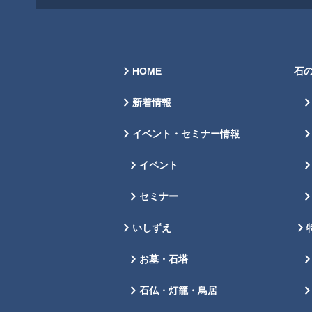
HOME
石
新着情報
イベント・セミナー情報
イベント
セミナー
いしずえ
お墓・石塔
石仏・灯籠・鳥居