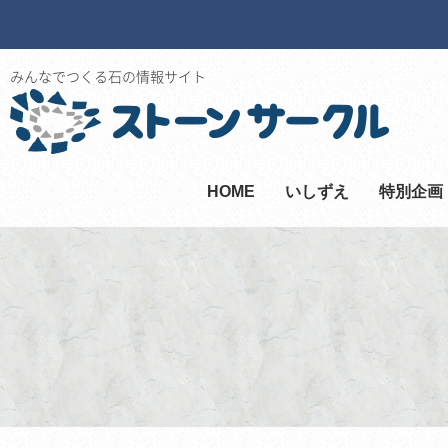
みんなでつくる石の情報サイト
HOME
いしずえ
特別企画