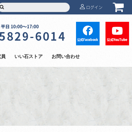
ログイン
究員
いい石ストア
お問い合わせ