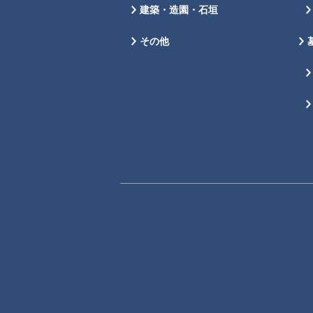
建築・造園・石垣
その他