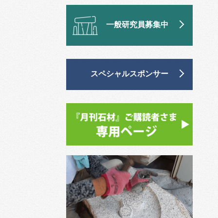
一般研究員募集中
スペシャルスポンサー