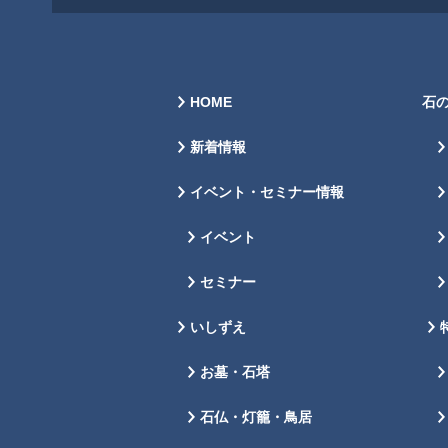
HOME
石
新着情報
イベント・セミナー情報
イベント
セミナー
いしずえ
お墓・石塔
石仏・灯籠・鳥居