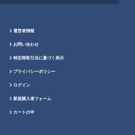
運営者情報
お問い合わせ
特定商取引法に基づく表示
プライバシーポリシー
ログイン
新規購入者フォーム
カートの中