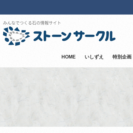
みんなでつくる石の情報サイト
HOME
いしずえ
特別企画