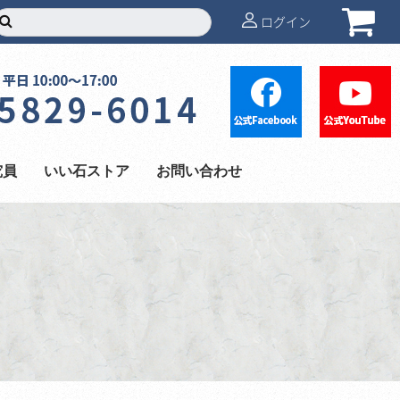
ログイン
究員
いい石ストア
お問い合わせ