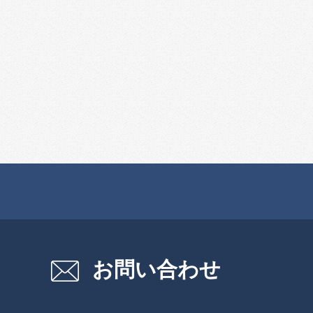
お問い合わせ