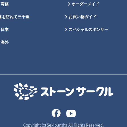
寄稿
オーダーメイド
墓を訪ねて三千里
お買い物ガイド
日本
スペシャルスポンサー
海外
Copyright (c) Sekibunsha All Rights Reserved.