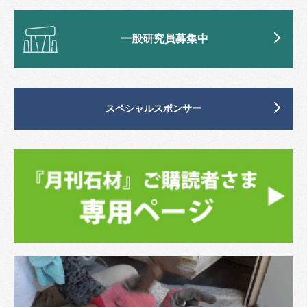
一般研究員募集中
スペシャルスポンサー