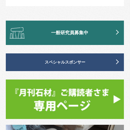
一般研究員募集中
スペシャルスポンサー