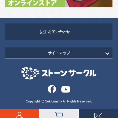
お問い合わせ
サイトマップ
HOME
新着情報
イベント・セミナー情報
イベント
Copyright (c) Sekibunsha All Rights Reserved.
セミナー
いしずえ