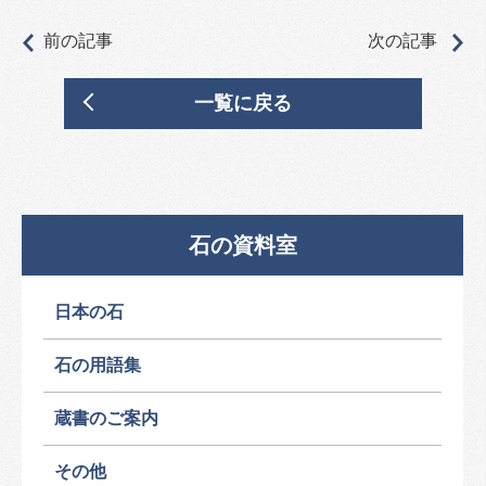
前の記事
次の記事
一覧に戻る
石の資料室
日本の石
石の用語集
蔵書のご案内
その他