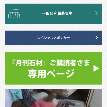
一般研究員募集中
スペシャルスポンサー