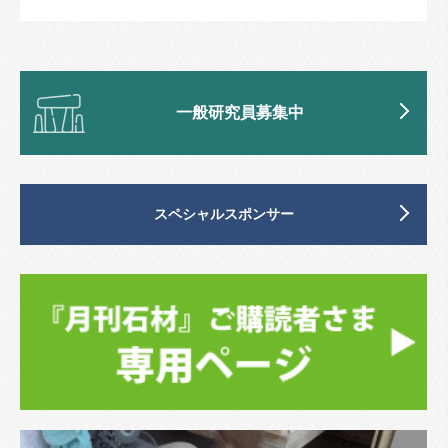
一般研究員募集中
スペシャルスポンサー