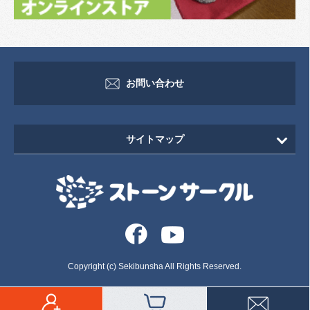
お問い合わせ
サイトマップ
HOME
新着情報
イベント・セミナー情報
イベント
Copyright (c) Sekibunsha All Rights Reserved.
セミナー
いしずえ