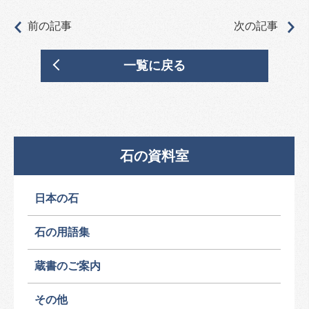
前の記事
次の記事
一覧に戻る
石の資料室
日本の石
石の用語集
蔵書のご案内
その他