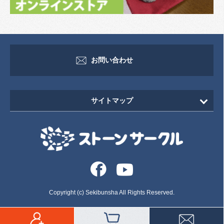
お問い合わせ
サイトマップ
HOME
新着情報
イベント・セミナー情報
イベント
Copyright (c) Sekibunsha All Rights Reserved.
セミナー
いしずえ