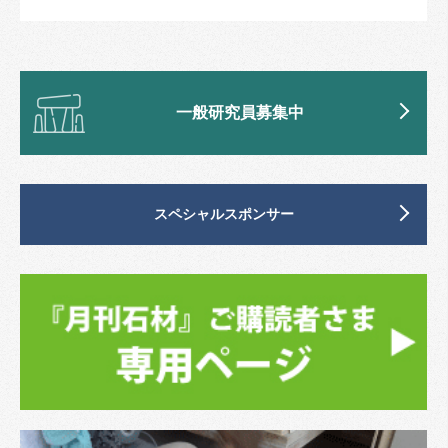
一般研究員募集中
スペシャルスポンサー