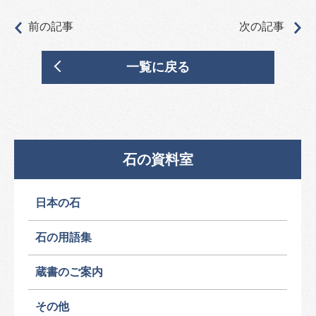
前の記事
次の記事
一覧に戻る
石の資料室
日本の石
石の用語集
蔵書のご案内
その他