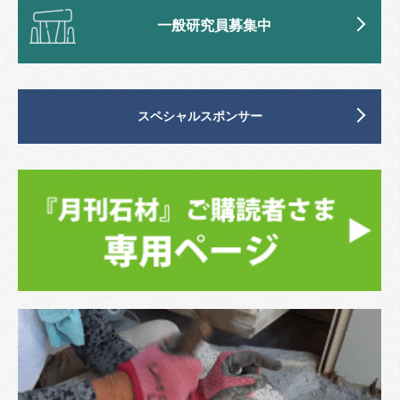
一般研究員募集中
スペシャルスポンサー