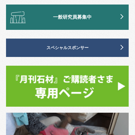
一般研究員募集中
スペシャルスポンサー