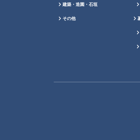
建築・造園・石垣
その他