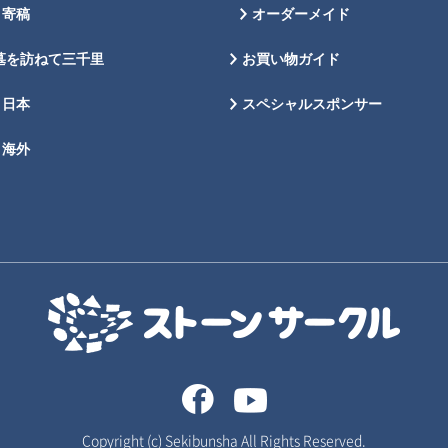
寄稿
オーダーメイド
墓を訪ねて三千里
お買い物ガイド
日本
スペシャルスポンサー
海外
Copyright (c) Sekibunsha All Rights Reserved.