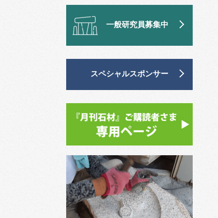
一般研究員募集中
スペシャルスポンサー