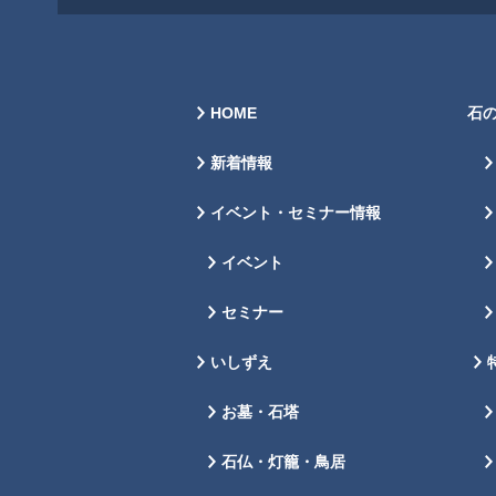
HOME
石
新着情報
イベント・セミナー情報
イベント
セミナー
いしずえ
お墓・石塔
石仏・灯籠・鳥居