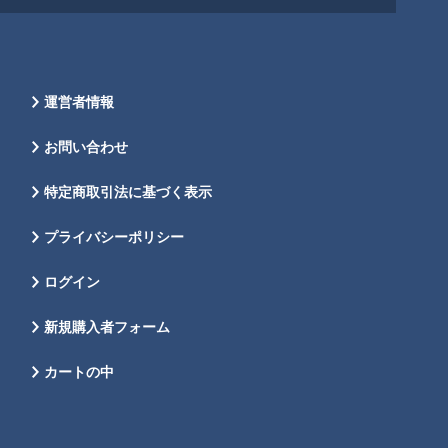
運営者情報
お問い合わせ
特定商取引法に基づく表示
プライバシーポリシー
ログイン
新規購入者フォーム
カートの中