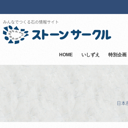
みんなでつくる石の情報サイト
HOME
いしずえ
特別企画
日本