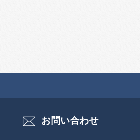
お問い合わせ