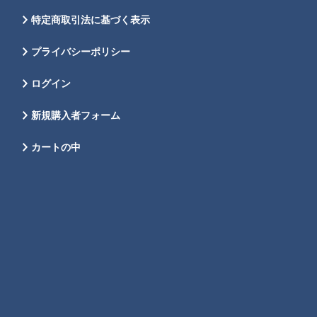
特定商取引法に基づく表示
プライバシーポリシー
ログイン
新規購入者フォーム
カートの中