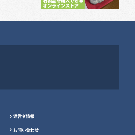
運営者情報
お問い合わせ