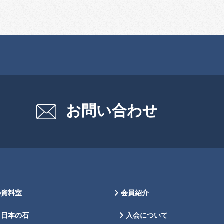
お問い合わせ
の資料室
会員紹介
日本の石
入会について