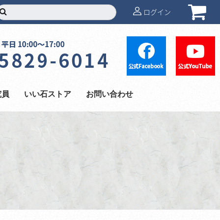
ログイン
究員
いい石ストア
お問い合わせ