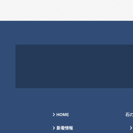
HOME
石
新着情報