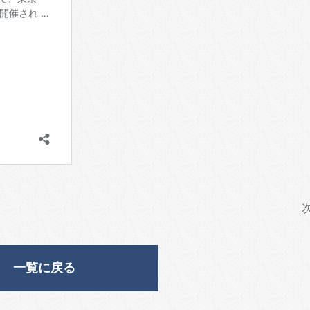
一覧に戻る