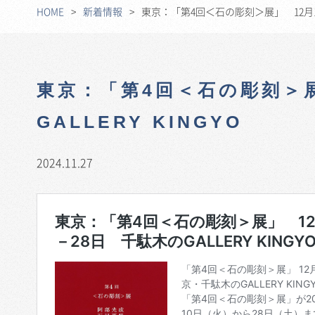
HOME
新着情報
東京：「第4回＜石の彫刻＞展」 12月10日
東京：「第4回＜石の彫刻＞展
GALLERY KINGYO
2024.11.27