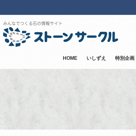
みんなでつくる石の情報サイト
HOME
いしずえ
特別企画