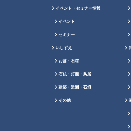
イベント・セミナー情報
イベント
セミナー
いしずえ
お墓・石塔
石仏・灯籠・鳥居
建築・造園・石垣
その他