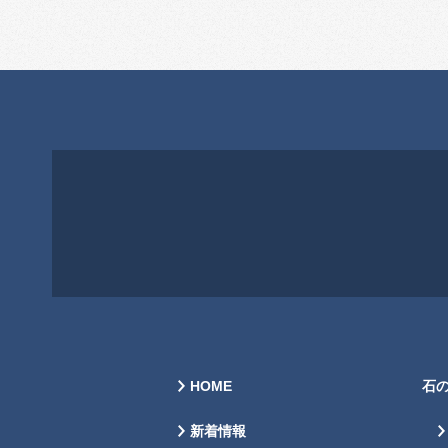
HOME
石
新着情報