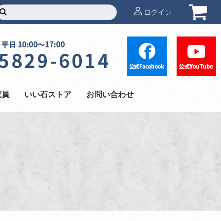
ログイン
究員
いい石ストア
お問い合わせ