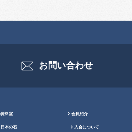
お問い合わせ
の資料室
会員紹介
日本の石
入会について