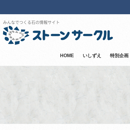
みんなでつくる石の情報サイト
HOME
いしずえ
特別企画