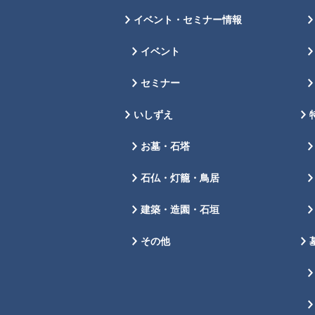
イベント・セミナー情報
イベント
セミナー
いしずえ
お墓・石塔
石仏・灯籠・鳥居
建築・造園・石垣
その他