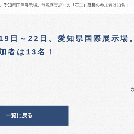
2日、愛知県国際展示場。無観客実施）の「石工」職種の参加者は13名！
19日～22日、愛知県国際展示場
加者は13名！
一覧に戻る