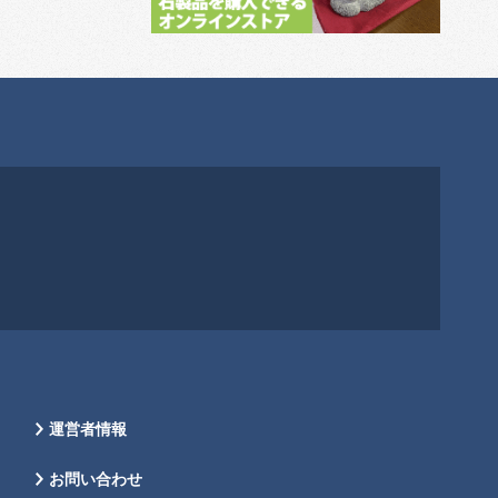
運営者情報
お問い合わせ