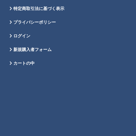
特定商取引法に基づく表示
プライバシーポリシー
ログイン
新規購入者フォーム
カートの中