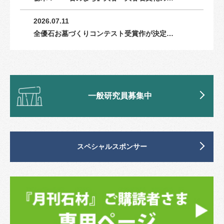
2026.07.11
全優石お墓づくりコンテスト受賞作が決定…
一般研究員募集中
スペシャルスポンサー