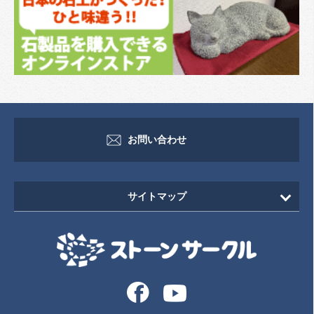
お問い合わせ
サイトマップ
HOME
新着情報
イベント・セミナー情報
イベント