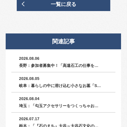
一覧に戻る
関連記事
2026.08.06
長野：参加者募集中！「高遠石工の仕事を…
2026.08.05
岐阜：暮らしの中に溶け込む小さなお墓「S…
2026.08.04
埼玉：「勾玉アクセサリーをつくっちゃお…
2026.07.17
栃木：「『石のまち』大谷～大谷石文化の…