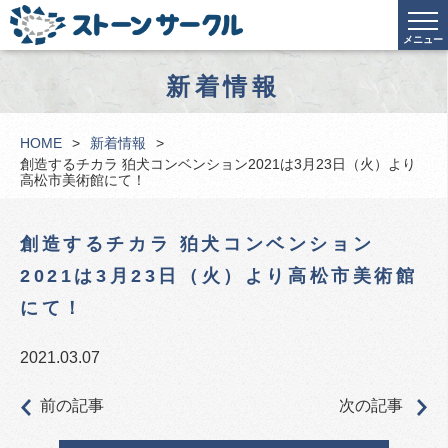
メニュー
新着情報
HOME
新着情報
創造するチカラ 狛犬コンベンション2021は3月23日（火）より
高松市美術館にて！
創造するチカラ 狛犬コンベンション
2021は3月23日（火）より高松市美術館
にて！
2021.03.07
前の記事
次の記事