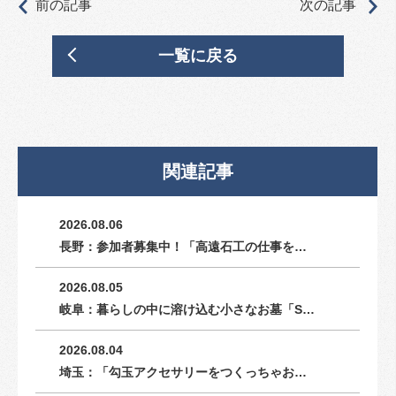
前の記事
次の記事
一覧に戻る
関連記事
2026.08.06
長野：参加者募集中！「高遠石工の仕事を…
2026.08.05
岐阜：暮らしの中に溶け込む小さなお墓「S…
2026.08.04
埼玉：「勾玉アクセサリーをつくっちゃお…