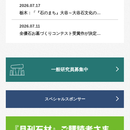
2026.07.17
栃木：「『石のまち』大谷～大谷石文化の…
2026.07.11
全優石お墓づくりコンテスト受賞作が決定…
一般研究員募集中
スペシャルスポンサー