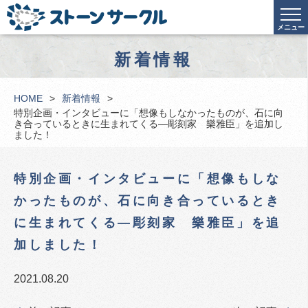
メニュー
新着情報
HOME
新着情報
特別企画・インタビューに「想像もしなかったものが、石に向
き合っているときに生まれてくる―彫刻家 樂雅臣」を追加し
ました！
特別企画・インタビューに「想像もしな
かったものが、石に向き合っているとき
に生まれてくる―彫刻家 樂雅臣」を追
加しました！
2021.08.20