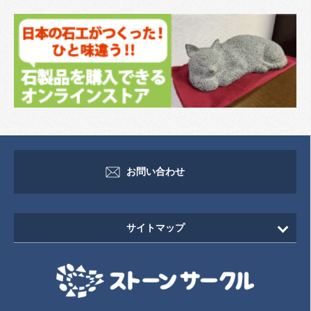
お問い合わせ
サイトマップ
HOME
新着情報