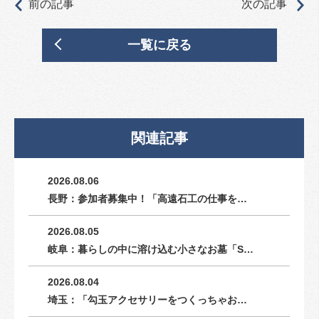
前の記事
次の記事
一覧に戻る
関連記事
2026.08.06
長野：参加者募集中！「高遠石工の仕事を…
2026.08.05
岐阜：暮らしの中に溶け込む小さなお墓「S…
2026.08.04
埼玉：「勾玉アクセサリーをつくっちゃお…