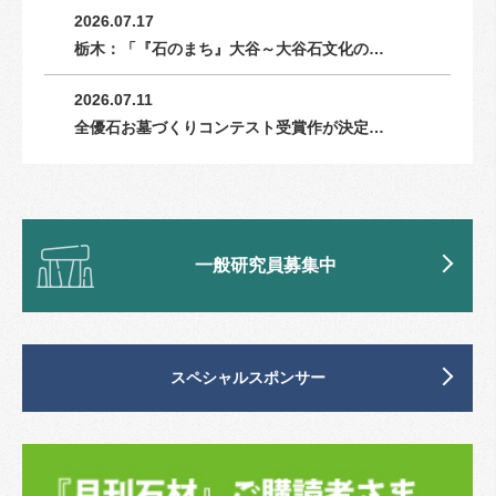
2026.07.17
栃木：「『石のまち』大谷～大谷石文化の…
2026.07.11
全優石お墓づくりコンテスト受賞作が決定…
一般研究員募集中
スペシャルスポンサー