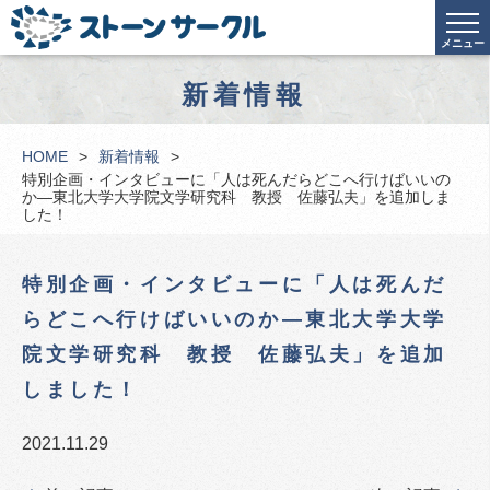
メニュー
新着情報
HOME
新着情報
特別企画・インタビューに「人は死んだらどこへ行けばいいの
か―東北大学大学院文学研究科 教授 佐藤弘夫」を追加しま
した！
特別企画・インタビューに「人は死んだ
らどこへ行けばいいのか―東北大学大学
院文学研究科 教授 佐藤弘夫」を追加
しました！
2021.11.29