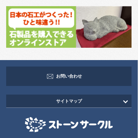
お問い合わせ
サイトマップ
HOME
新着情報