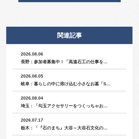
関連記事
2026.08.06
長野：参加者募集中！「高遠石工の仕事を…
2026.08.05
岐阜：暮らしの中に溶け込む小さなお墓「S…
2026.08.04
埼玉：「勾玉アクセサリーをつくっちゃお…
2026.07.17
栃木：「『石のまち』大谷～大谷石文化の…