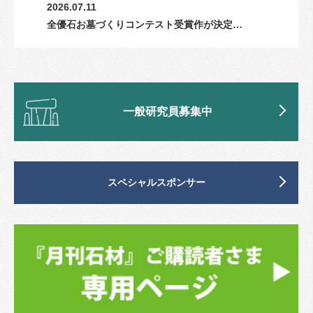
2026.07.11
全優石お墓づくりコンテスト受賞作が決定…
一般研究員募集中
スペシャルスポンサー