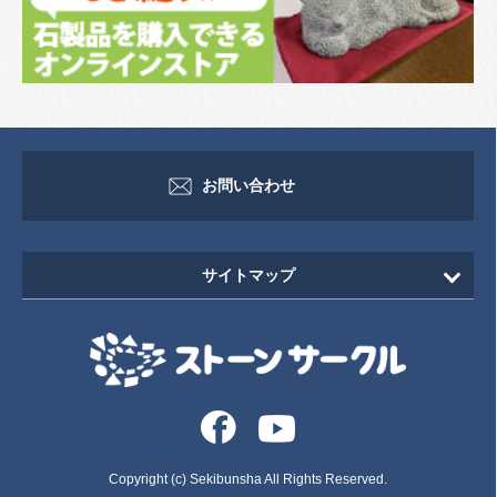
お問い合わせ
サイトマップ
HOME
新着情報
イベント・セミナー情報
イベント
Copyright (c) Sekibunsha All Rights Reserved.
セミナー