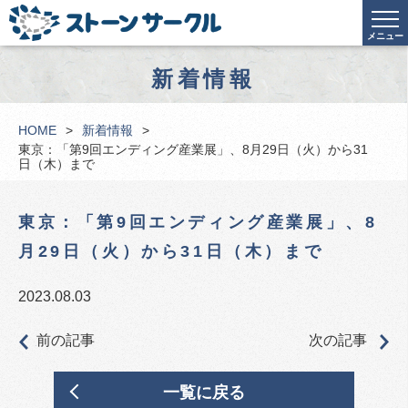
メニュー
新着情報
HOME
新着情報
東京：「第9回エンディング産業展」、8月29日（火）から31
日（木）まで
東京：「第9回エンディング産業展」、8
月29日（火）から31日（木）まで
2023.08.03
前の記事
次の記事
一覧に戻る