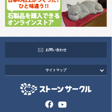
お問い合わせ
サイトマップ
HOME
新着情報
イベント・セミナー情報
イベント