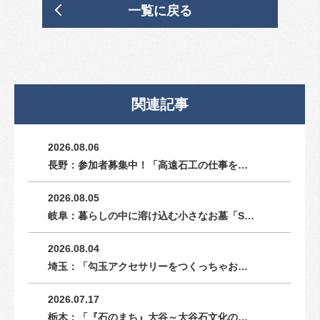
一覧に戻る
関連記事
2026.08.06
長野：参加者募集中！「高遠石工の仕事を…
2026.08.05
岐阜：暮らしの中に溶け込む小さなお墓「S…
2026.08.04
埼玉：「勾玉アクセサリーをつくっちゃお…
2026.07.17
栃木：「『石のまち』大谷～大谷石文化の…