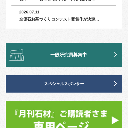
2026.07.11
全優石お墓づくりコンテスト受賞作が決定…
一般研究員募集中
スペシャルスポンサー