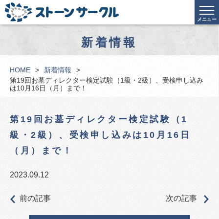
メニュー
新着情報
HOME
新着情報
第19回お墓ディレクター検定試験（1級・2級）、受検申し込み
は10月16日（月）まで！
第19回お墓ディレクター検定試験（1
級・2級）、受検申し込みは10月16日
（月）まで！
2023.09.12
前の記事
次の記事