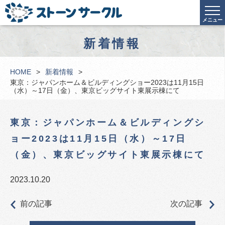
メニュー
新着情報
HOME
新着情報
東京：ジャパンホーム＆ビルディングショー2023は11月15日
（水）～17日（金）、東京ビッグサイト東展示棟にて
東京：ジャパンホーム＆ビルディングシ
ョー2023は11月15日（水）～17日
（金）、東京ビッグサイト東展示棟にて
2023.10.20
前の記事
次の記事