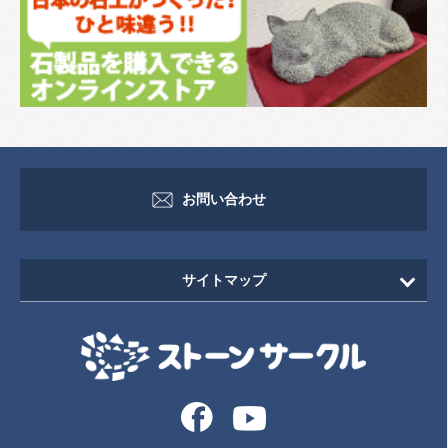
お問い合わせ
サイトマップ
HOME
新着情報
イベント・セミナー情報
イベント