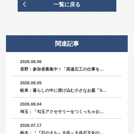
一覧に戻る
関連記事
2026.08.06
長野：参加者募集中！「高遠石工の仕事を…
2026.08.05
岐阜：暮らしの中に溶け込む小さなお墓「S…
2026.08.04
埼玉：「勾玉アクセサリーをつくっちゃお…
2026.07.17
栃木：「『石のまち』大谷～大谷石文化の…