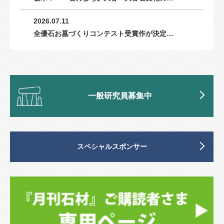
2026.07.11
全優石お墓づくりコンテスト受賞作が決定…
一般研究員募集中
スペシャルスポンサー