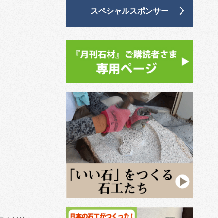
スペシャルスポンサー