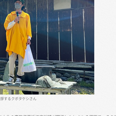
挨拶するクボタケシさん