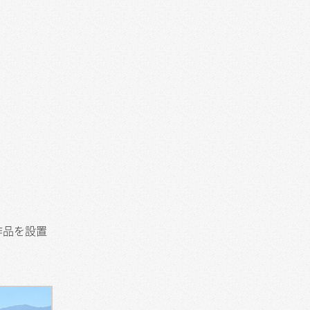
作品を設置