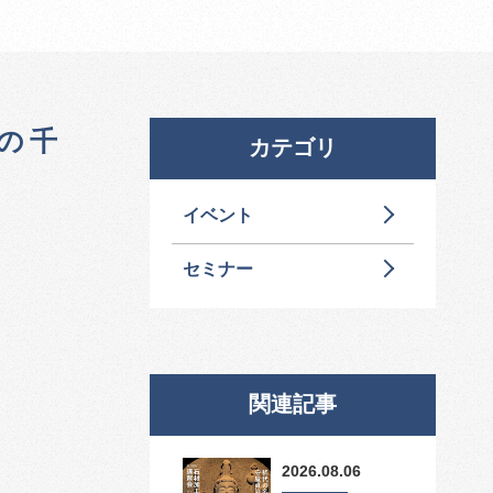
市の千
カテゴリ
イベント
セミナー
関連記事
2026.08.06