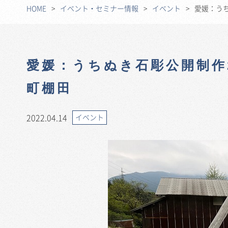
HOME
イベント・セミナー情報
イベント
愛媛：うち
愛媛：うちぬき石彫公開制作2
町棚田
2022.04.14
イベント