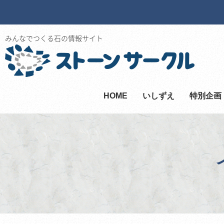
みんなでつくる石の情報サイト
HOME
いしずえ
特別企画