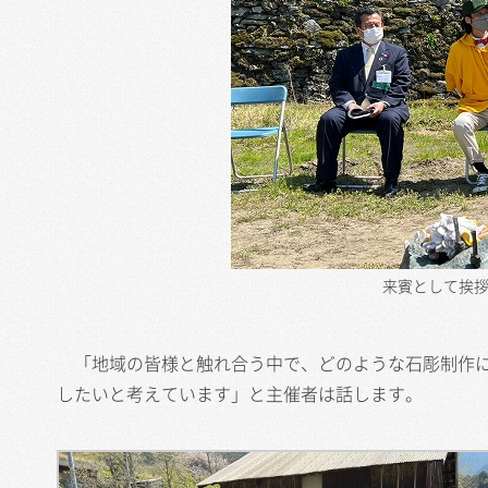
来賓として挨
「地域の皆様と触れ合う中で、どのような石彫制作に
したいと考えています」と主催者は話します。