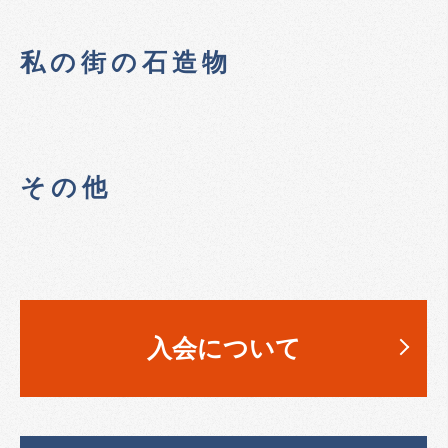
私の街の石造物
その他
入会について