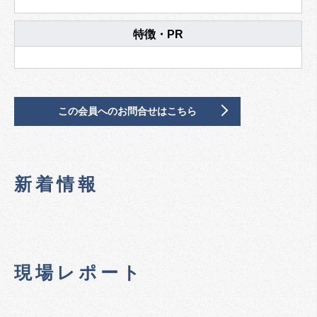
特徴・PR
この会員へのお問合せはこちら
新着情報
現場レポート