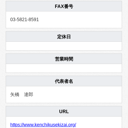
FAX番号
03-5821-8591
定休日
営業時間
代表者名
矢橋 達郎
URL
https://www.kenchikusekizai.org/