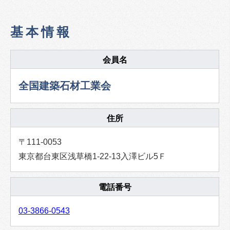
基本情報
会員名
全国建築石材工業会
住所
〒111-0053
東京都台東区浅草橋1-22-13入澤ビル5Ｆ
電話番号
03-3866-0543