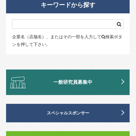
キーワードから探す
企業名（店舗名）、またはその一部を入力して
検索ボタ
ンを押して下さい。
一般研究員募集中
スペシャルスポンサー