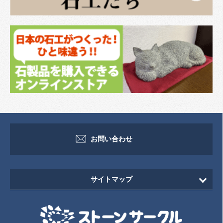
お問い合わせ
サイトマップ
HOME