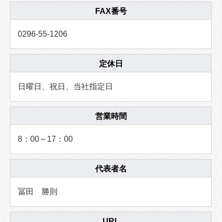
FAX番号
0296-55-1206
定休日
日曜日、祝日、当社指定日
営業時間
8：00～17：00
代表者名
冨田 勝則
URL