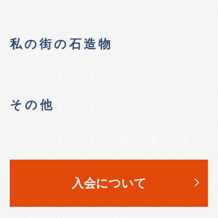
私の街の石造物
その他
入会について