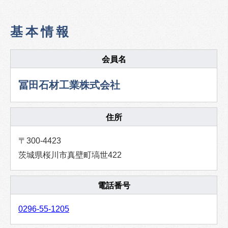
基本情報
会員名
冨田石材工業株式会社
住所
〒300-4423
茨城県桜川市真壁町塙世422
電話番号
0296-55-1205