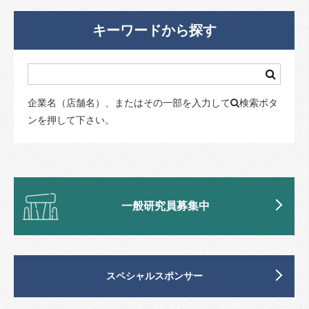
キーワードから探す
企業名（店舗名）、またはその一部を入力して
検索ボタ
ンを押して下さい。
一般研究員募集中
スペシャルスポンサー