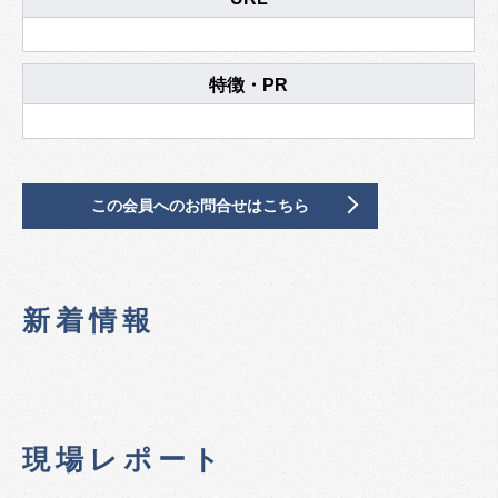
特徴・PR
この会員へのお問合せはこちら
新着情報
現場レポート