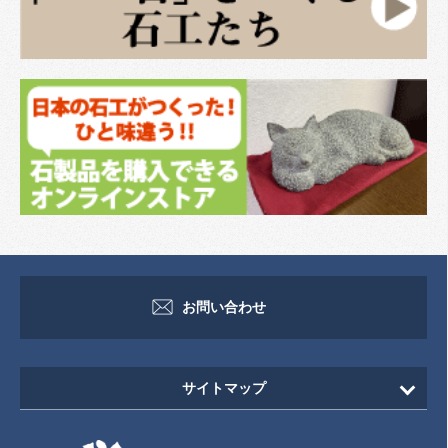
お問い合わせ
サイトマップ
HOME