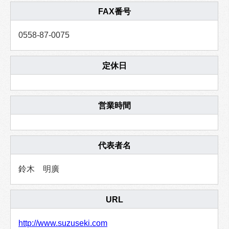
FAX番号
0558-87-0075
定休日
営業時間
代表者名
鈴木 明廣
URL
http://www.suzuseki.com