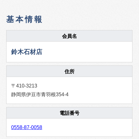
基本情報
会員名
鈴木石材店
住所
〒410-3213
静岡県伊豆市青羽根354-4
電話番号
0558-87-0058