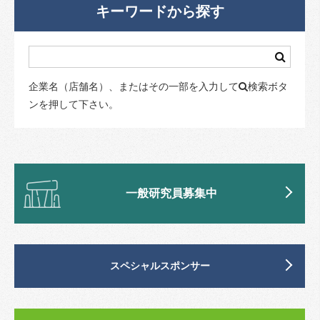
キーワードから探す
企業名（店舗名）、またはその一部を入力して
検索ボタ
ンを押して下さい。
一般研究員募集中
スペシャルスポンサー