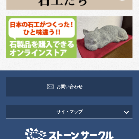
お問い合わせ
サイトマップ
HOME