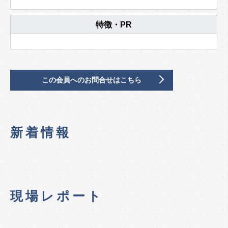
特徴・PR
この会員へのお問合せはこちら
新着情報
現場レポート