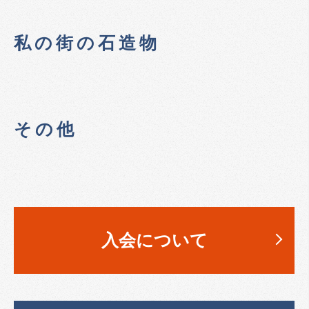
私の街の石造物
その他
入会について