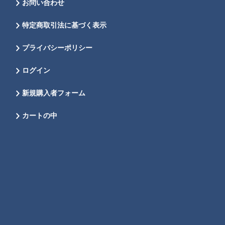
お問い合わせ
特定商取引法に基づく表示
プライバシーポリシー
ログイン
新規購入者フォーム
カートの中