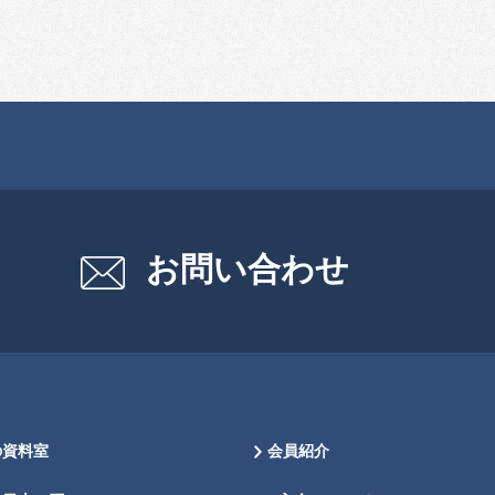
お問い合わせ
の資料室
会員紹介