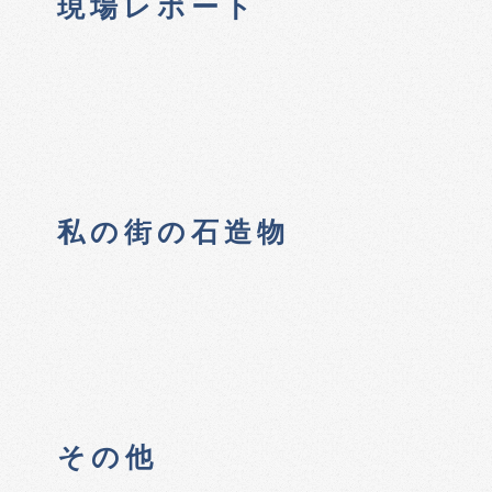
現場レポート
私の街の石造物
その他