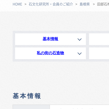
HOME
石文化研究所・会員のご紹介
島根県
田部石
基本情報
私の街の石造物
基本情報