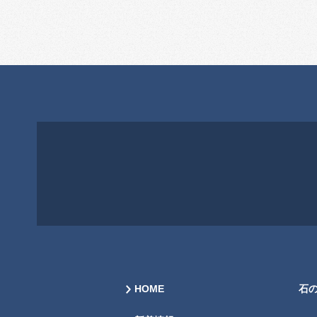
HOME
石