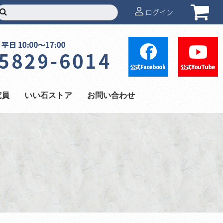
ログイン
究員
いい石ストア
お問い合わせ