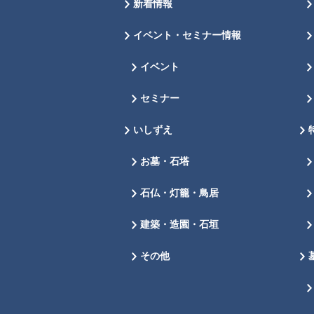
新着情報
イベント・セミナー情報
イベント
セミナー
いしずえ
お墓・石塔
石仏・灯籠・鳥居
建築・造園・石垣
その他