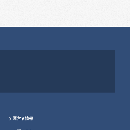
運営者情報