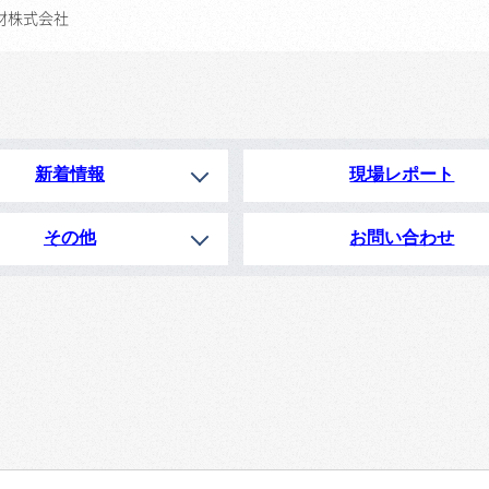
材株式会社
新着情報
現場レポート
その他
お問い合わせ