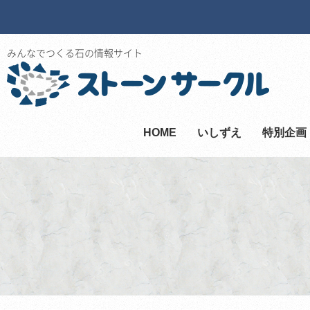
みんなでつくる石の情報サイト
HOME
いしずえ
特別企画