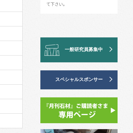
て下さい。
一般研究員募集中
スペシャルスポンサー