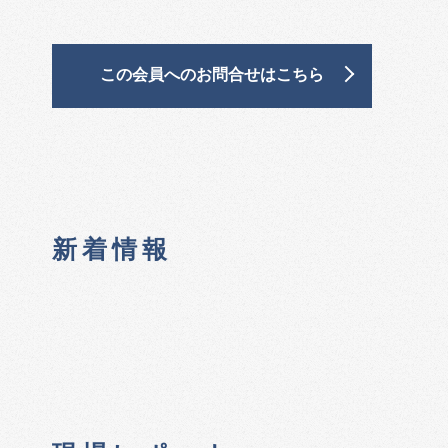
この会員へのお問合せはこちら
新着情報