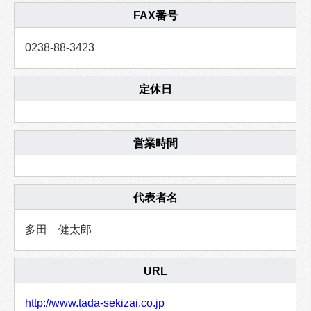
FAX番号
0238-88-3423
定休日
営業時間
代表者名
多田 健太郎
URL
http://www.tada-sekizai.co.jp