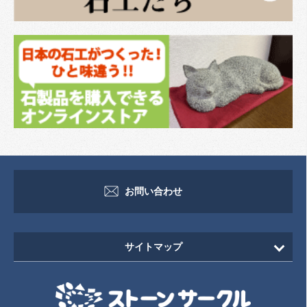
お問い合わせ
サイトマップ
HOME