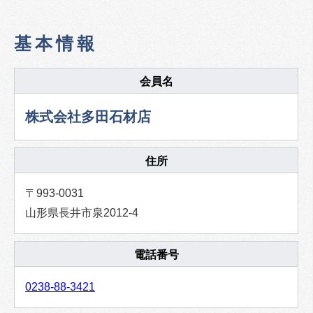
基本情報
会員名
株式会社多田石材店
住所
〒993-0031
山形県長井市泉2012-4
電話番号
0238-88-3421