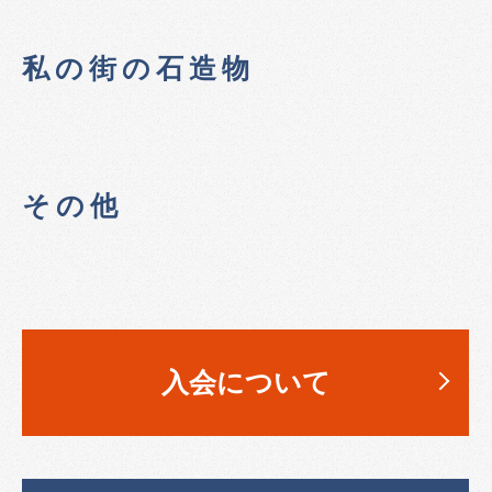
私の街の石造物
その他
入会について