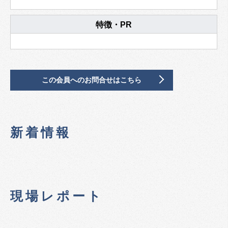
特徴・PR
この会員へのお問合せはこちら
新着情報
現場レポート