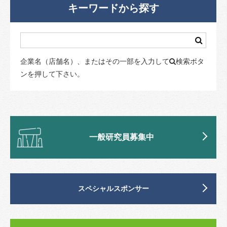
キーワードから探す
企業名（店舗名）、またはその一部を入力して
検索ボタ
ンを押して下さい。
一般研究員募集中
スペシャルスポンサー