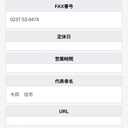
FAX番号
0237-53-0474
定休日
営業時間
代表者名
今田 信市
URL