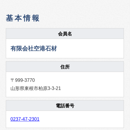
基本情報
会員名
有限会社空港石材
住所
〒999-3770
山形県東根市柏原3-3-21
電話番号
0237-47-2301