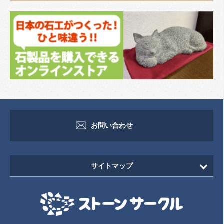
お問い合わせ
サイトマップ
HOME
新着情報