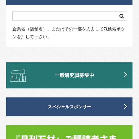
企業名（店舗名）、またはその一部を入力して
検索ボタ
ンを押して下さい。
一般研究員募集中
スペシャルスポンサー