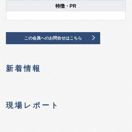
特徴・PR
この会員へのお問合せはこちら
新着情報
現場レポート