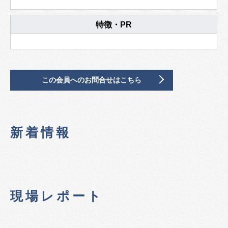
特徴・PR
この会員へのお問合せはこちら
新着情報
現場レポート