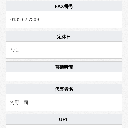
FAX番号
0135-62-7309
定休日
なし
営業時間
代表者名
河野 司
URL