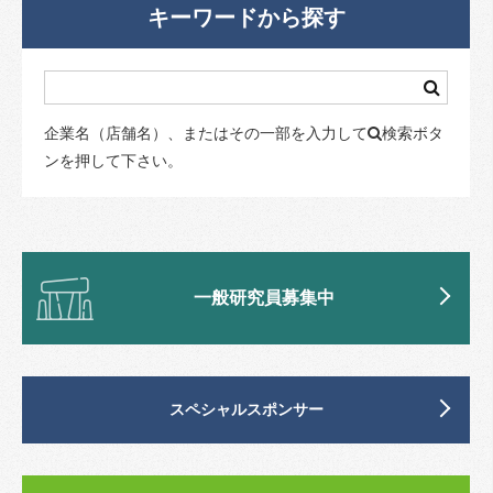
キーワードから探す
企業名（店舗名）、またはその一部を入力して
検索ボタ
ンを押して下さい。
一般研究員募集中
スペシャルスポンサー