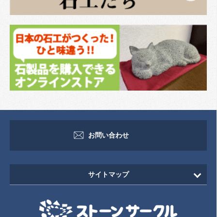
お問い合わせ
サイトマップ
HOME