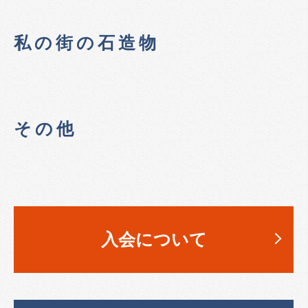
私の街の石造物
その他
入会について