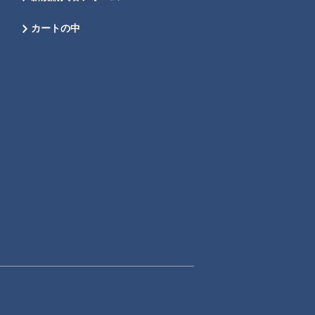
カートの中