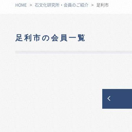
HOME
石文化研究所・会員のご紹介
足利市
足利市の会員一覧