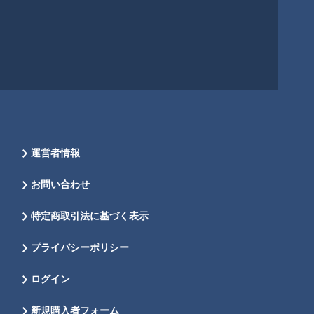
運営者情報
お問い合わせ
特定商取引法に基づく表示
プライバシーポリシー
ログイン
新規購入者フォーム