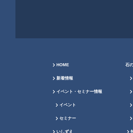
HOME
石
新着情報
イベント・セミナー情報
イベント
セミナー
いしずえ