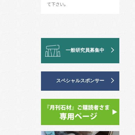
て下さい。
一般研究員募集中
スペシャルスポンサー