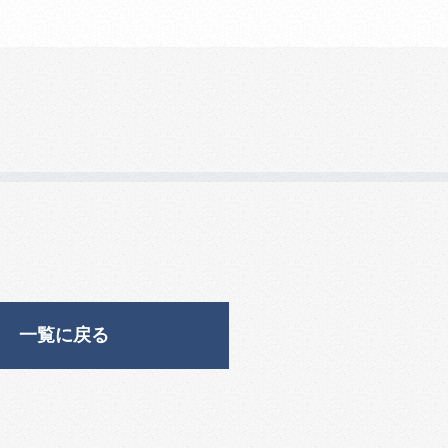
一覧に戻る