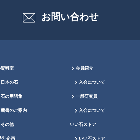
お問い合わせ
の資料室
会員紹介
日本の石
入会について
石の用語集
一般研究員
蔵書のご案内
入会について
その他
いい石ストア
特別企画
いい石ストア