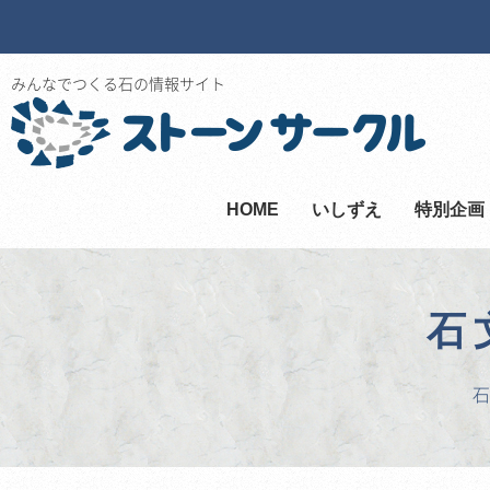
みんなでつくる石の情報サイト
HOME
いしずえ
特別企画
石
石