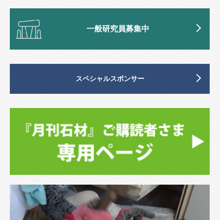
一般研究員募集中
スペシャルスポンサー