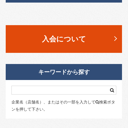
入会について
キーワードから探す
企業名（店舗名）、またはその一部を入力して
検索ボタ
ンを押して下さい。