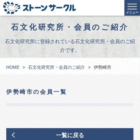
メニュー
石文化研究所・会員のご紹介
石文化研究所に登録されている石文化研究所・会員のご紹
介です。
HOME
石文化研究所・会員のご紹介
伊勢崎市
伊勢崎市の会員一覧
一覧に戻る