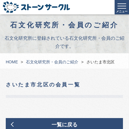
メニュー
石文化研究所・会員のご紹介
石文化研究所に登録されている石文化研究所・会員のご紹
介です。
HOME
石文化研究所・会員のご紹介
さいたま市北区
さいたま市北区の会員一覧
一覧に戻る