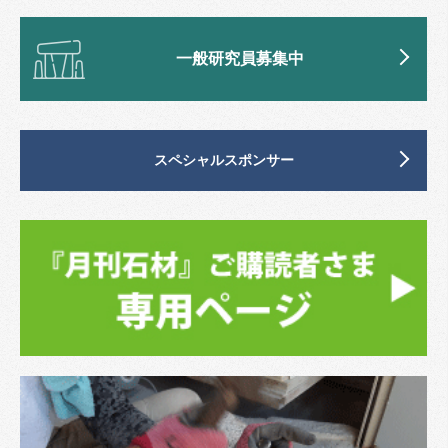
一般研究員募集中
スペシャルスポンサー