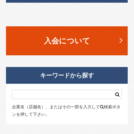
入会について
キーワードから探す
企業名（店舗名）、またはその一部を入力して
検索ボタ
ンを押して下さい。