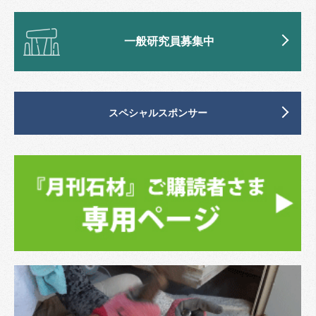
一般研究員募集中
スペシャルスポンサー