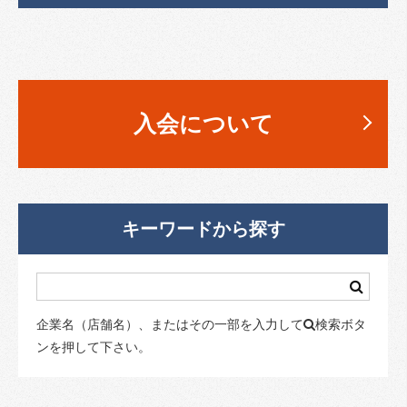
入会について
キーワードから探す
企業名（店舗名）、またはその一部を入力して
検索ボタ
ンを押して下さい。