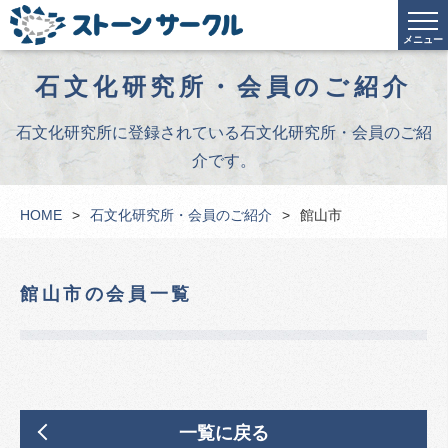
メニュー
石文化研究所・会員のご紹介
石文化研究所に登録されている石文化研究所・会員のご紹
介です。
HOME
石文化研究所・会員のご紹介
館山市
館山市の会員一覧
一覧に戻る