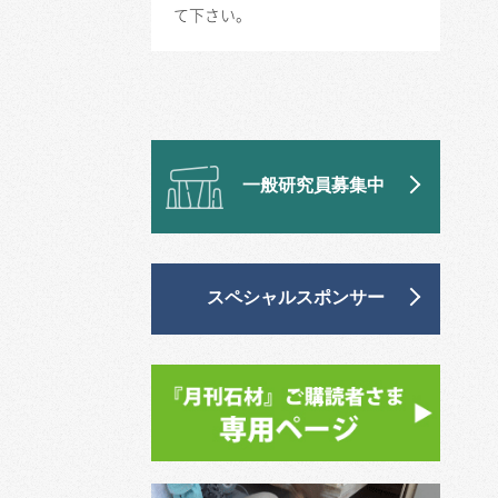
て下さい。
一般研究員募集中
スペシャルスポンサー