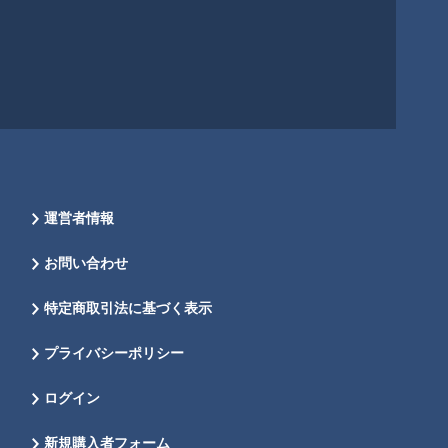
運営者情報
お問い合わせ
特定商取引法に基づく表示
プライバシーポリシー
ログイン
新規購入者フォーム