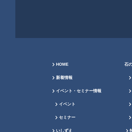
HOME
石
新着情報
イベント・セミナー情報
イベント
セミナー
いしずえ