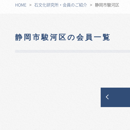
HOME
石文化研究所・会員のご紹介
静岡市駿河区
静岡市駿河区の会員一覧