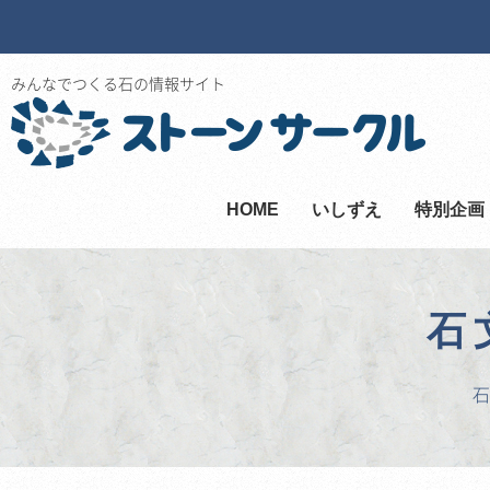
みんなでつくる石の情報サイト
HOME
いしずえ
特別企画
石
石