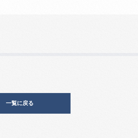
一覧に戻る