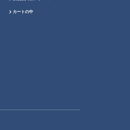
カートの中