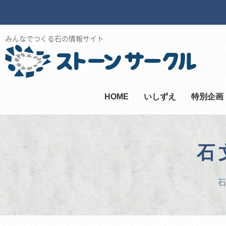
みんなでつくる石の情報サイト
HOME
いしずえ
特別企画
石
石