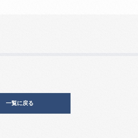
一覧に戻る