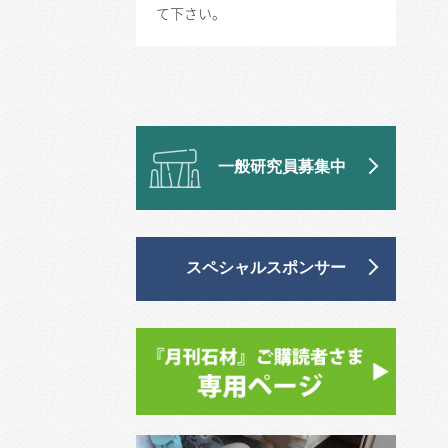
て下さい。
一般研究員募集中
スペシャルスポンサー