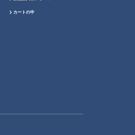
カートの中