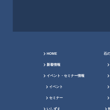
HOME
石
新着情報
イベント・セミナー情報
イベント
セミナー
いしずえ