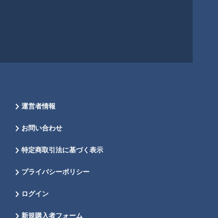
運営者情報
お問い合わせ
特定商取引法に基づく表示
プライバシーポリシー
ログイン
新規購入者フォーム