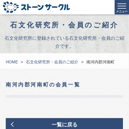
メニュー
石文化研究所・会員のご紹介
石文化研究所に登録されている石文化研究所・会員のご紹
介です。
HOME
石文化研究所・会員のご紹介
南河内郡河南町
南河内郡河南町の会員一覧
一覧に戻る