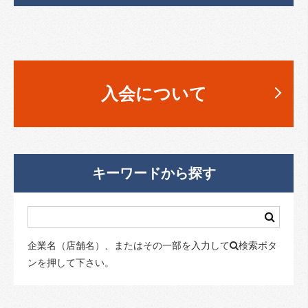
入会について
キーワードから探す
企業名（店舗名）、またはその一部を入力して
検索ボタ
ンを押して下さい。