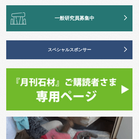
一般研究員募集中
スペシャルスポンサー