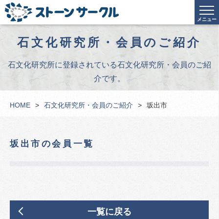
メニュー
石文化研究所・会員のご紹介
石文化研究所に登録されている石文化研究所・会員のご紹
介です。
HOME
石文化研究所・会員のご紹介
坂出市
坂出市の会員一覧
一覧に戻る