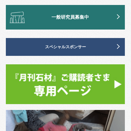
一般研究員募集中
スペシャルスポンサー