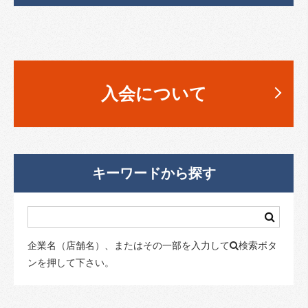
入会について
キーワードから探す
企業名（店舗名）、またはその一部を入力して
検索ボタ
ンを押して下さい。