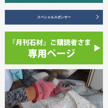
スペシャルスポンサー