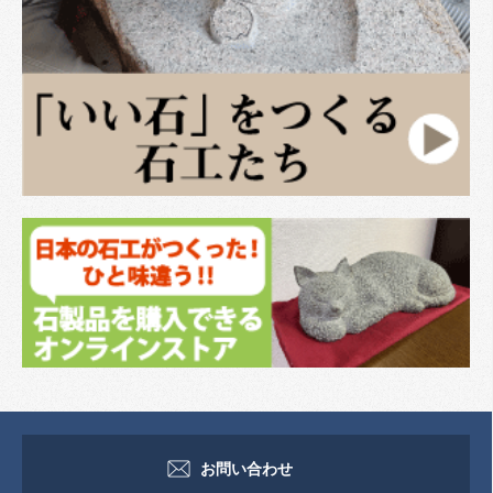
お問い合わせ