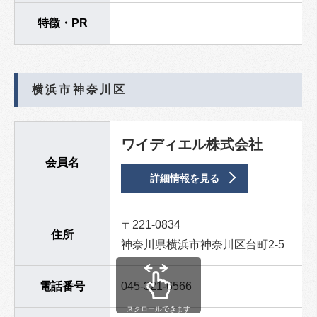
特徴・PR
横浜市神奈川区
ワイディエル株式会社
会員名
詳細情報を見る
〒221-0834
住所
神奈川県横浜市神奈川区台町2-5
電話番号
045-321-6566
スクロールできます