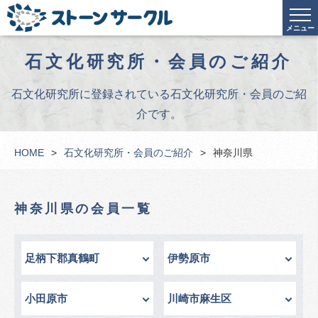
メニュー
石文化研究所・会員のご紹介
石文化研究所に登録されている石文化研究所・会員のご紹
介です。
HOME
石文化研究所・会員のご紹介
神奈川県
神奈川県の会員一覧
足柄下郡真鶴町
伊勢原市
小田原市
川崎市麻生区