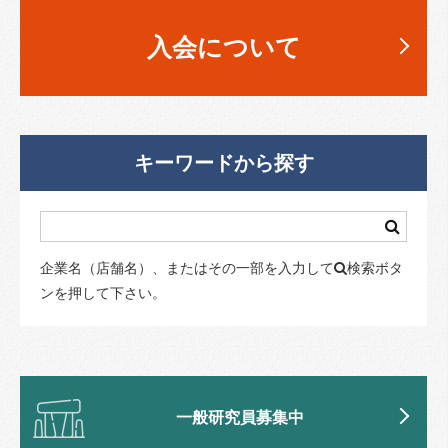
入会について
キーワードから探す
企業名（店舗名）、またはその一部を入力して
検索ボタ
ンを押して下さい。
一般研究員募集中