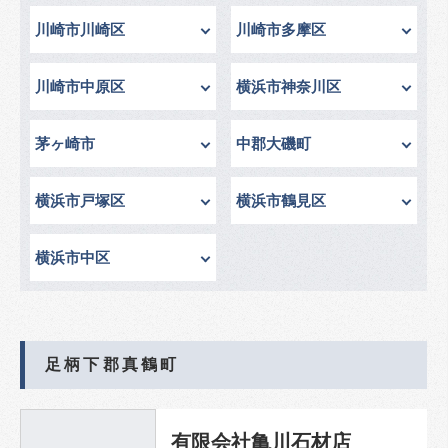
川崎市川崎区
川崎市多摩区
川崎市中原区
横浜市神奈川区
茅ヶ崎市
中郡大磯町
横浜市戸塚区
横浜市鶴見区
横浜市中区
足柄下郡真鶴町
有限会社亀川石材店