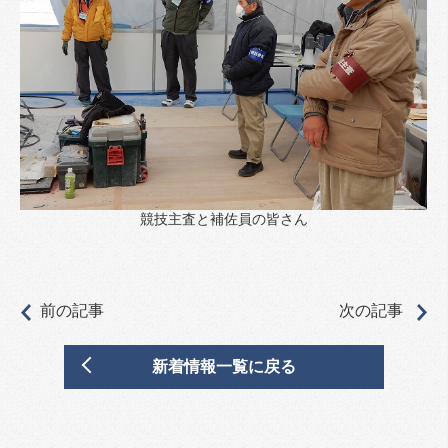
競技主査と補佐員の皆さん
前の記事
次の記事
新着情報一覧に戻る