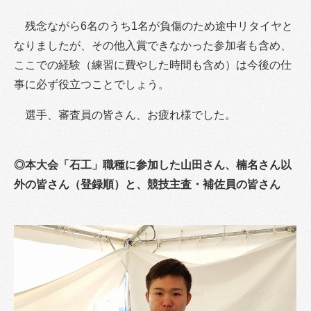
残念ながら6名のうち1名が負傷のため途中リタイヤと
なりましたが、その他入賞できなかった参加者も含め、
ここでの経験（練習に費やした時間も含め）は今後の仕
事に必ず役立つことでしょう。
選手、審査員の皆さん、お疲れ様でした。
◎本大会「石工」職種に参加した山田さん、
楠名さん以
外の皆さん
（登録順）と、競技主査・補佐員の皆さん