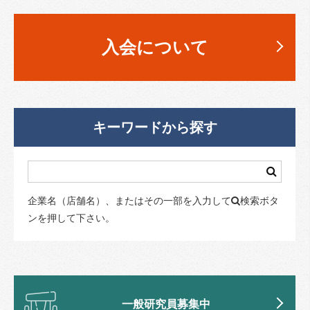
入会について
キーワードから探す
企業名（店舗名）、またはその一部を入力して
検索ボタ
ンを押して下さい。
一般研究員募集中