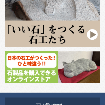
お問い合わせ