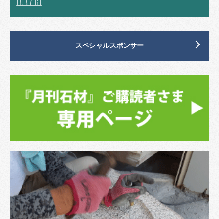
スペシャルスポンサー