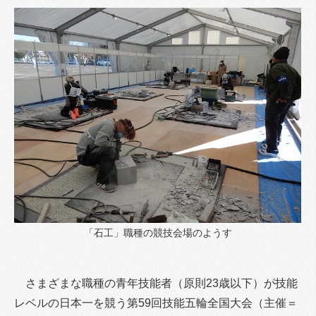
「石工」職種の競技会場のようす
さまざまな職種の青年技能者（原則23歳以下）が技能
レベルの日本一を競う第59回技能五輪全国大会（主催＝