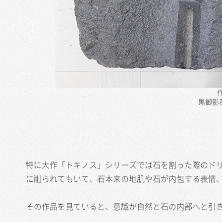
黒御影
特に大作「トキノス」シリーズでは石を割った際のド
に削られてもいて、石本来の地肌や石が内包する表情
その作品を見ていると、意識が自然と石の内部へと引