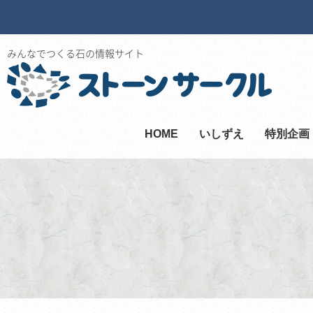
みんなでつくる石の情報サイト
HOME
いしずえ
特別企画