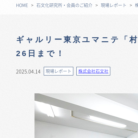
HOME
石文化研究所・会員のご紹介
現場レポート
ギャルリー東京ユマニテ「村
26日まで！
2025.04.14
現場レポート
株式会社石文社