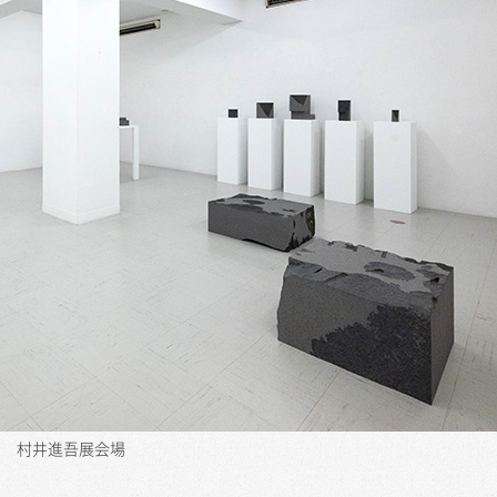
村井進吾展会場