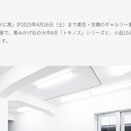
に黒」が2025年4月26日（土）まで東京・京橋のギャルリー
展で、黒みかげ石の大作4点「トキノス」シリーズと、小品10
ます。