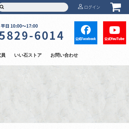
ログイン
究員
いい石ストア
お問い合わせ