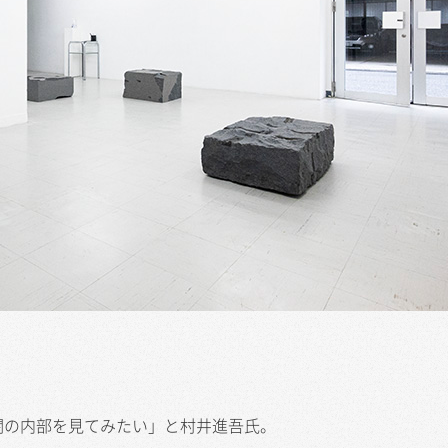
闇の内部を見てみたい」と村井進吾氏。