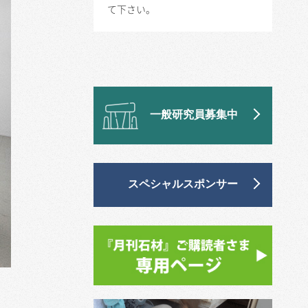
て下さい。
一般研究員募集中
スペシャルスポンサー