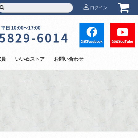
ログイン
究員
いい石ストア
お問い合わせ