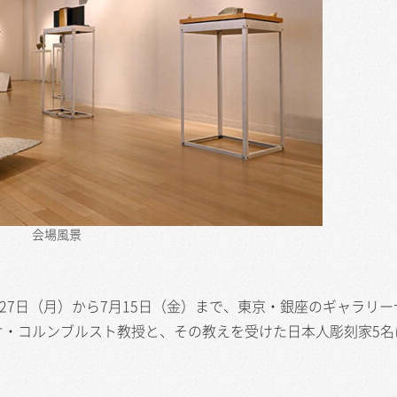
会場風景
022年6月27日（月）から7月15日（金）まで、東京・銀座のギャラリ
オ・コルンブルスト教授と、その教えを受けた日本人彫刻家5名