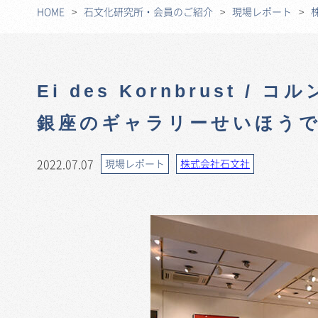
HOME
石文化研究所・会員のご紹介
現場レポート
Ei des Kornbrust 
銀座のギャラリーせいほう
2022.07.07
現場レポート
株式会社石文社