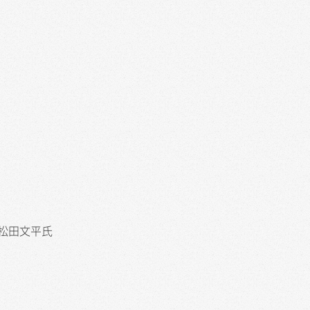
、松田文平氏