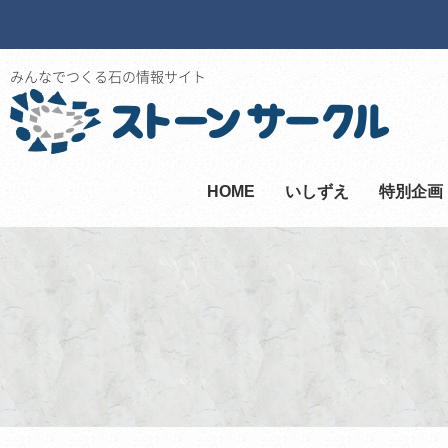
みんなでつくる石の情報サイト
HOME
いしずえ
特別企画