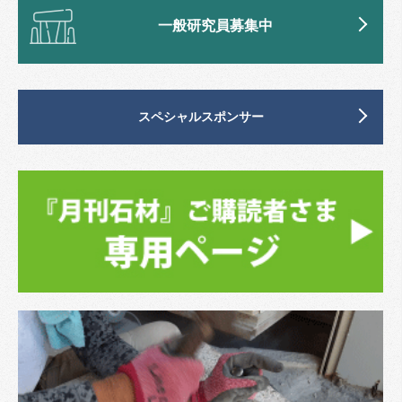
一般研究員募集中
スペシャルスポンサー