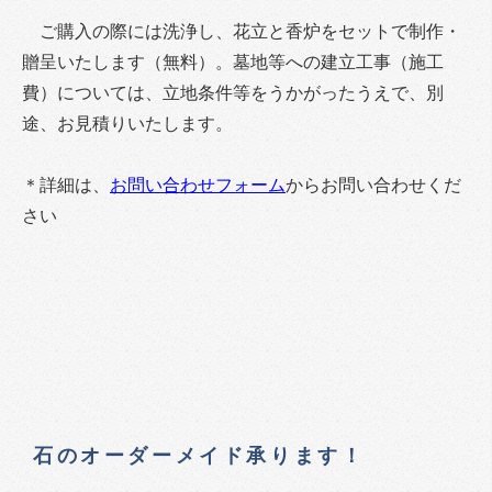
ご購入の際には洗浄し、花立と香炉をセットで制作・
贈呈いたします（無料）。墓地等への建立工事（施工
費）については、立地条件等をうかがったうえで、別
途、お見積りいたします。
＊詳細は、
お問い合わせフォーム
からお問い合わせくだ
さい
石のオーダーメイド承ります！