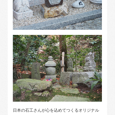
日本の石工さんが心を込めてつくるオリジナル