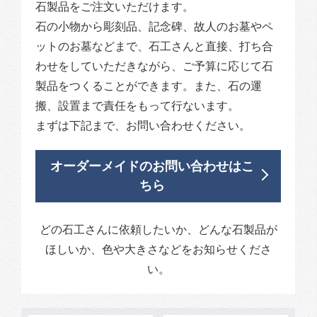
石製品をご注文いただけます。
石の小物から彫刻品、記念碑、故人のお墓やペ
ットのお墓などまで、石工さんと直接、打ち合
わせをしていただきながら、ご予算に応じて石
製品をつくることができます。また、石の運
搬、設置まで責任をもって行ないます。
まずは下記まで、お問い合わせください。
オーダーメイドのお問い合わせはこ
ちら
どの石工さんに依頼したいか、どんな石製品が
ほしいか、色や大きさなどをお知らせくださ
い。