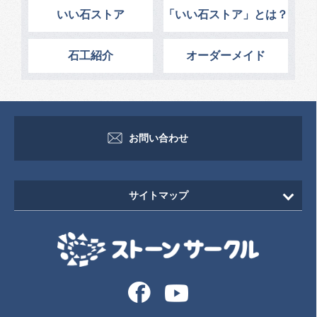
いい石ストア
「いい石ストア」とは？
石工紹介
オーダーメイド
お問い合わせ
サイトマップ
HOME
新着情報
イベント・セミナー情報
イベント