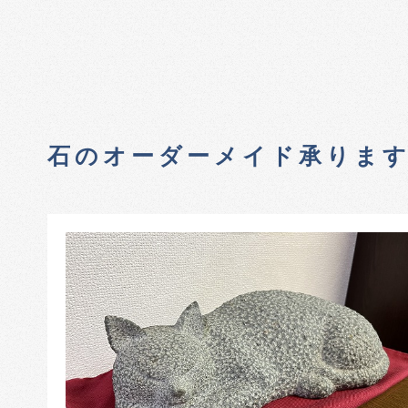
石のオーダーメイド承りま