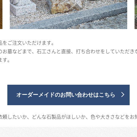
品をご注文いただけます。
のお墓などまで、石工さんと直接、打ち合わせをしていただき
ます。
オーダーメイドのお問い合わせはこちら
依頼したいか、どんな石製品がほしいか、色や大きさなどをお