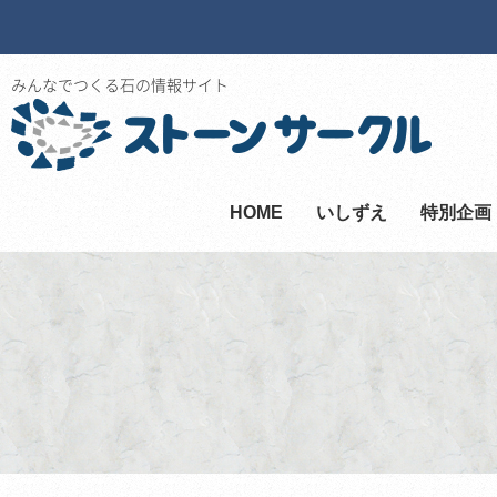
みんなでつくる石の情報サイト
HOME
いしずえ
特別企画