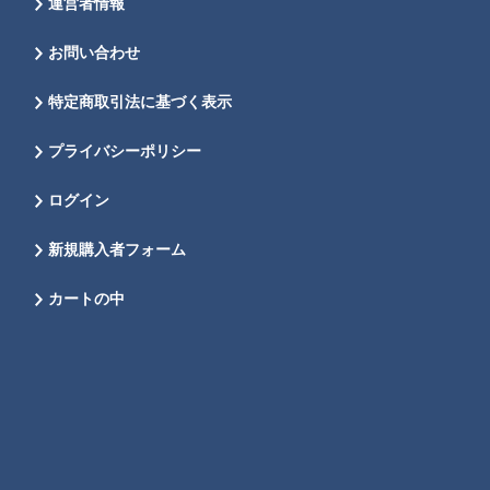
運営者情報
お問い合わせ
特定商取引法に基づく表示
プライバシーポリシー
ログイン
新規購入者フォーム
カートの中