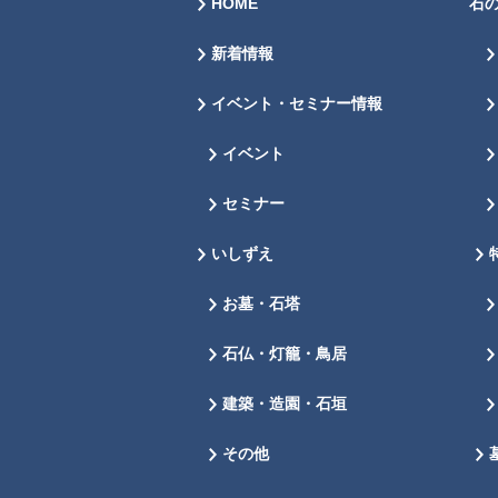
HOME
石
新着情報
イベント・セミナー情報
イベント
セミナー
いしずえ
お墓・石塔
石仏・灯籠・鳥居
建築・造園・石垣
その他