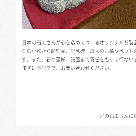
日本の石工さんが心を込めてつくるオリジナル石製
石の小物から彫刻品、記念碑、故人のお墓やペット
す。また、石の運搬、設置まで責任をもって行ない
まずは下記まで、お問い合わせください。
どの石工さんに