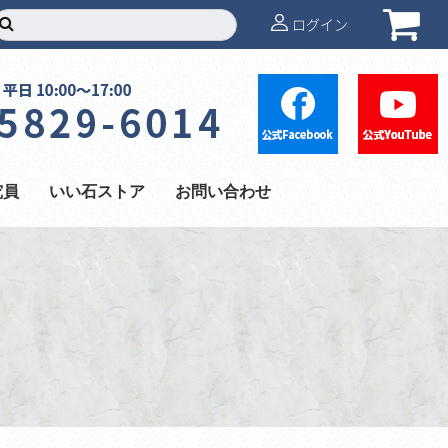
ログイン
究員
いい石ストア
お問い合わせ