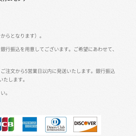
者からとなります）。
、銀行振込を用意してございます。ご希望にあわせて、
ご注文から5営業日以内に発送いたします。銀行振込
いたします。
さい。