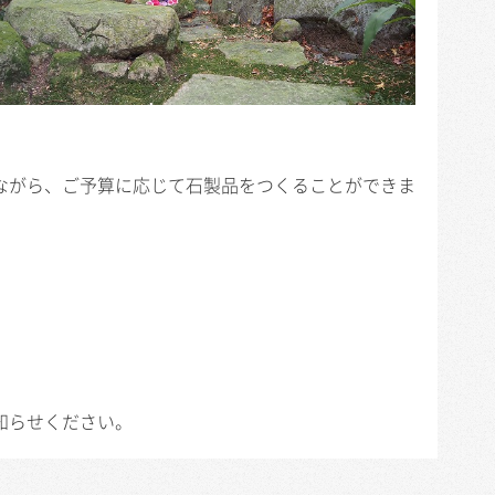
ながら、ご予算に応じて石製品をつくることができま
知らせください。