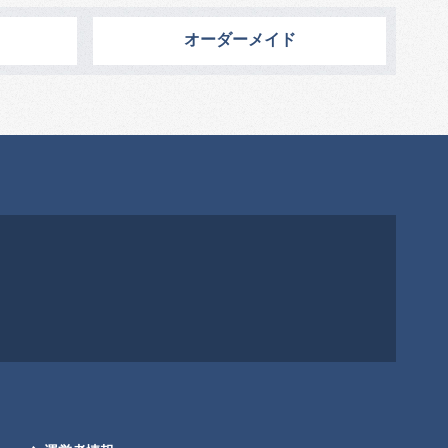
オーダーメイド