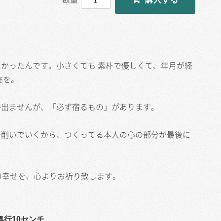
かったんです。小さくても 素朴で優しくて、年月が経
在を。
出ませんが、「必ず宿るもの」があります。
削いでいくから、つくってる本人の心の部分が最後に
の幸せを、心よりお祈り致します。
奥行10センチ