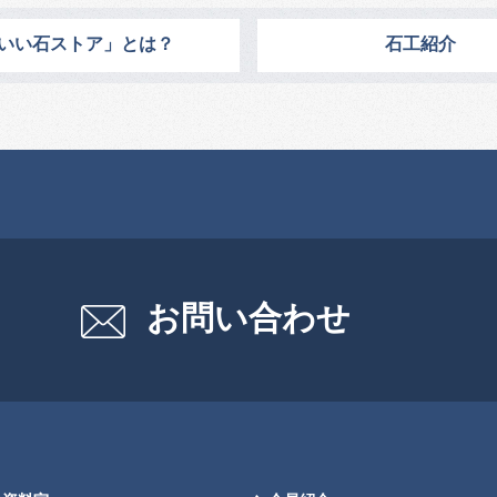
いい石ストア」とは？
石工紹介
お問い合わせ