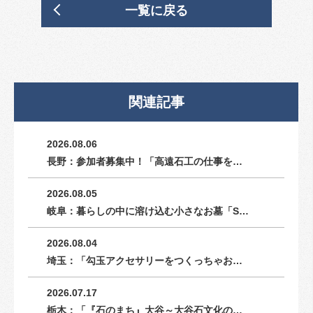
一覧に戻る
関連記事
2026.08.06
長野：参加者募集中！「高遠石工の仕事を…
2026.08.05
岐阜：暮らしの中に溶け込む小さなお墓「S…
2026.08.04
埼玉：「勾玉アクセサリーをつくっちゃお…
2026.07.17
栃木：「『石のまち』大谷～大谷石文化の…