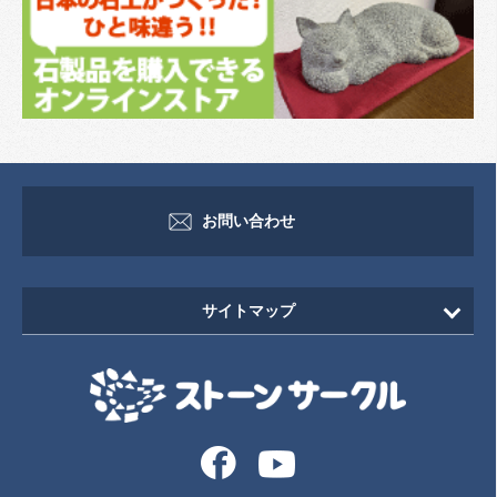
お問い合わせ
サイトマップ
HOME
新着情報
イベント・セミナー情報
イベント