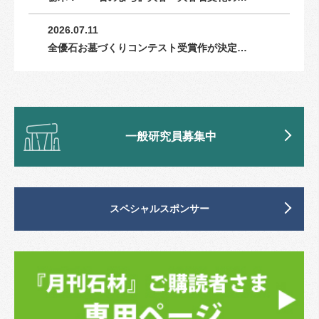
2026.07.11
全優石お墓づくりコンテスト受賞作が決定…
一般研究員募集中
スペシャルスポンサー