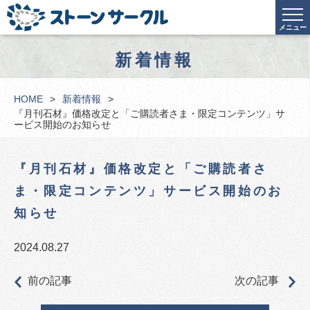
メニュー
新着情報
HOME
新着情報
『月刊石材』価格改定と「ご購読者さま・限定コンテンツ」サ
ービス開始のお知らせ
『月刊石材』価格改定と「ご購読者さ
ま・限定コンテンツ」サービス開始のお
知らせ
2024.08.27
前の記事
次の記事