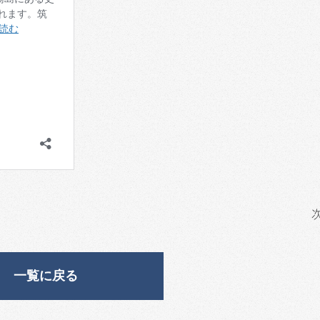
一覧に戻る