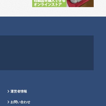
運営者情報
お問い合わせ