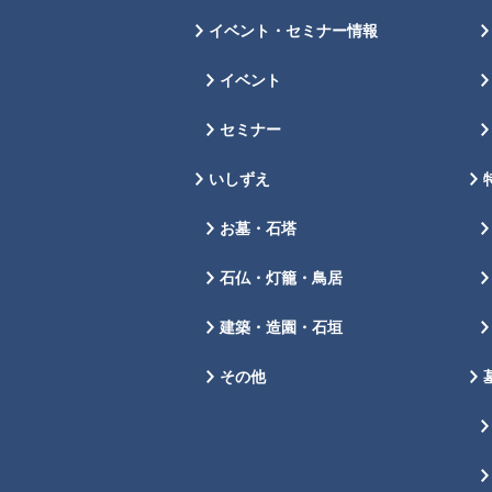
イベント・セミナー情報
イベント
セミナー
いしずえ
お墓・石塔
石仏・灯籠・鳥居
建築・造園・石垣
その他