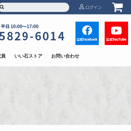
ログイン
究員
いい石ストア
お問い合わせ