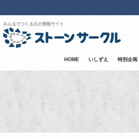
みんなでつくる石の情報サイト
HOME
いしずえ
特別企画