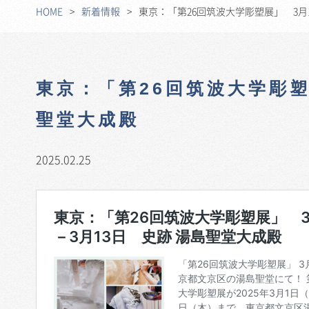
HOME
新着情報
東京：「第26回筑波大学彫塑展」 3月
東京：「第26回筑波大学彫塑
聖堂大成殿
2025.02.25