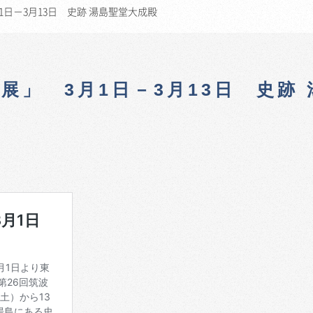
1日－3月13日 史跡 湯島聖堂大成殿
展」 3月1日－3月13日 史跡 