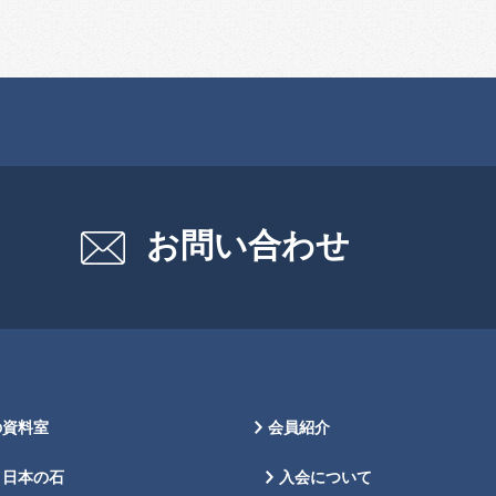
お問い合わせ
の資料室
会員紹介
日本の石
入会について