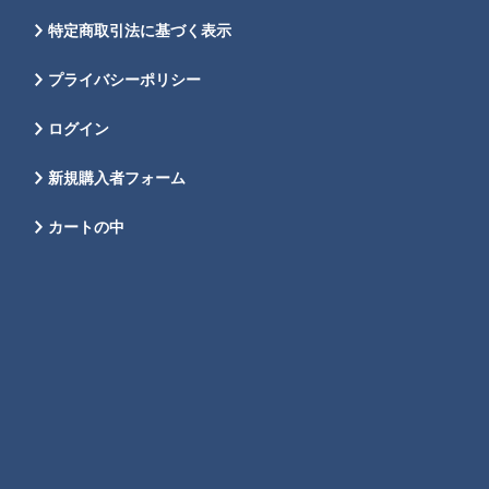
特定商取引法に基づく表示
プライバシーポリシー
ログイン
新規購入者フォーム
カートの中