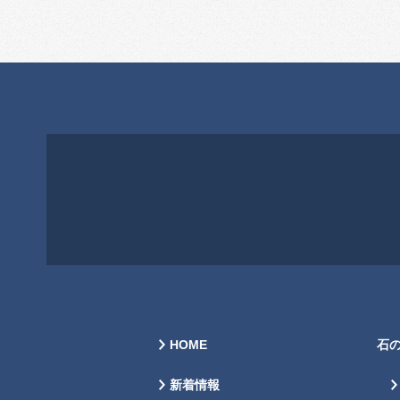
HOME
石
新着情報