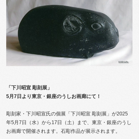
「下川昭宣 彫刻展」
5月7日より東京・銀座のうしお画廊にて！
彫刻家・下川昭宣氏の個展「下川昭宣 彫刻展」が2025
年5月7日（水）から17日（土）まで、東京・銀座のうし
お画廊で開催されます。石彫作品が展示されます。