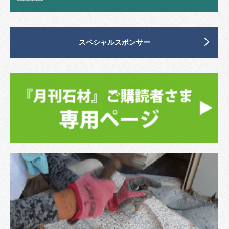
スペシャルスポンサー