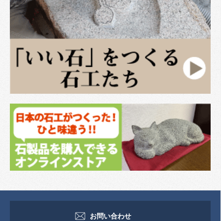
お問い合わせ