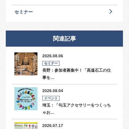
セミナー
関連記事
2026.08.06
セミナー
長野：参加者募集中！「高遠石工の仕
事を…
2026.08.04
イベント
埼玉：「勾玉アクセサリーをつくっち
ゃお…
2026.07.17