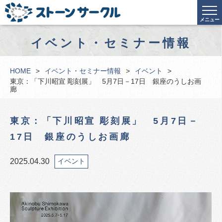
メニュー
イベント・セミナー情報
HOME
イベント・セミナー情報
イベント
東京：「下川昭宣 彫刻展」 5月7日－17日 銀座のうしお画
廊
東京：「下川昭宣 彫刻展」 5月7日－
17日 銀座のうしお画廊
2025.04.30
イベント