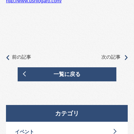
http://www.ushiogaro.com/
前の記事
次の記事
一覧に戻る
カテゴリ
イベント