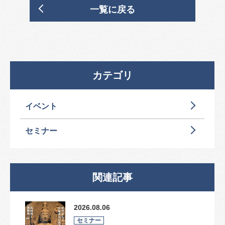
一覧に戻る
カテゴリ
イベント
セミナー
関連記事
2026.08.06
セミナー