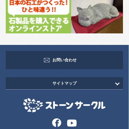
お問い合わせ
サイトマップ
HOME
新着情報
イベント・セミナー情報