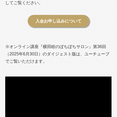
してご覧ください。
入会お申し込みについて
※オンライン講座『横田睦のぼちぼちサロン』第36回
（2025年6月30日）のダイジェスト版は、ユーチューブ
でご覧いただけます。