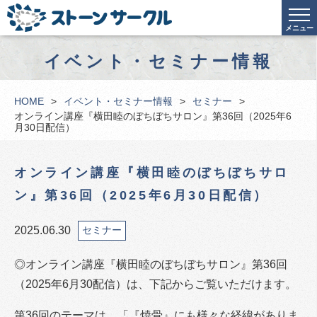
メニュー
イベント・セミナー情報
HOME
イベント・セミナー情報
セミナー
オンライン講座『横田睦のぼちぼちサロン』第36回（2025年6
月30日配信）
オンライン講座『横田睦のぼちぼちサロ
ン』第36回（2025年6月30日配信）
2025.06.30
セミナー
◎オンライン講座『横田睦のぼちぼちサロン』第36回
（2025年6月30配信）は、下記からご覧いただけます。
第36回のテーマは、「『焼骨』にも様々な経緯がありま