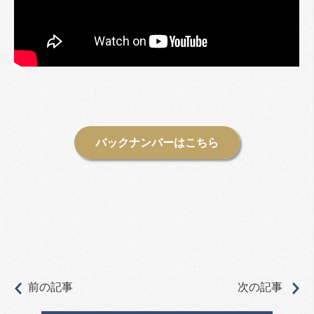
バックナンバーはこちら
前の記事
次の記事