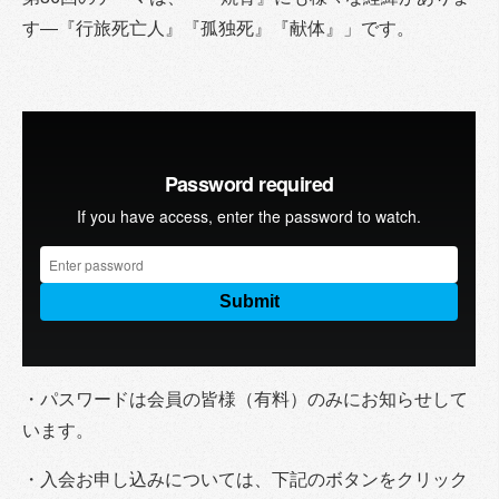
す―『行旅死亡人』『孤独死』『献体』」です。
・パスワードは会員の皆様（有料）のみにお知らせして
います。
・入会お申し込みについては、下記のボタンをクリック