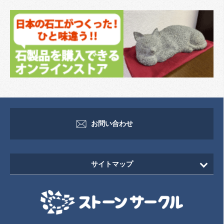
お問い合わせ
サイトマップ
HOME
新着情報