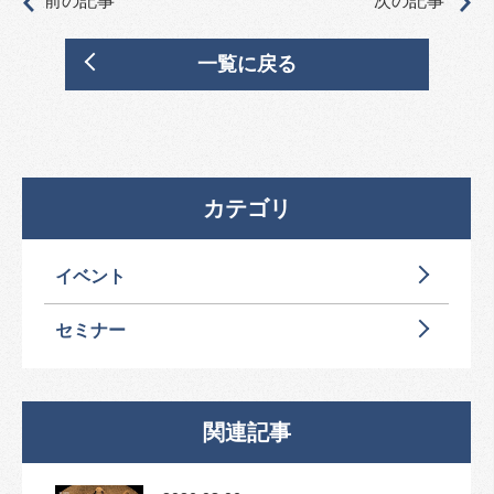
前の記事
次の記事
一覧に戻る
カテゴリ
イベント
セミナー
関連記事